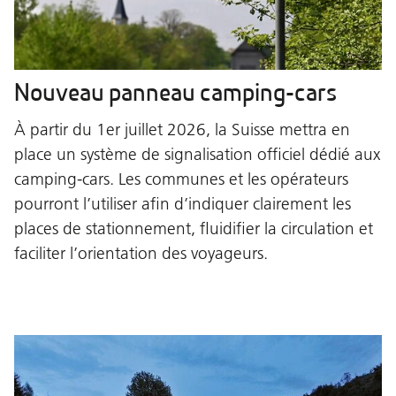
Nouveau panneau camping-cars
À partir du 1er juillet 2026, la Suisse mettra en
place un système de signalisation officiel dédié aux
camping-cars. Les communes et les opérateurs
pourront l’utiliser afin d’indiquer clairement les
places de stationnement, fluidifier la circulation et
faciliter l’orientation des voyageurs.