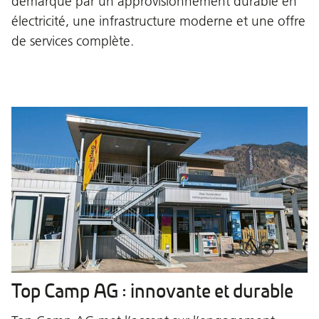
démarque par un approvisionnement durable en
électricité, une infrastructure moderne et une offre
de services complète.
Top Camp AG : innovante et durable