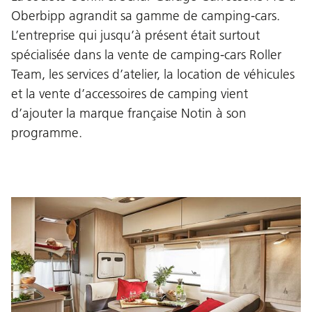
Oberbipp agrandit sa gamme de camping-cars.
L’entreprise qui jusqu’à présent était surtout
spécialisée dans la vente de camping-cars Roller
Team, les services d’atelier, la location de véhicules
et la vente d’accessoires de camping vient
d’ajouter la marque française Notin à son
programme.