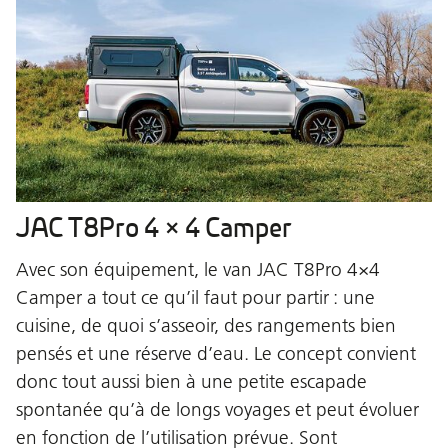
JAC T8Pro 4 × 4 Camper
Avec son équipement, le van JAC T8Pro 4×4
Camper a tout ce qu’il faut pour partir : une
cuisine, de quoi s’asseoir, des rangements bien
pensés et une réserve d’eau. Le concept convient
donc tout aussi bien à une petite escapade
spontanée qu’à de longs voyages et peut évoluer
en fonction de l’utilisation prévue. Sont