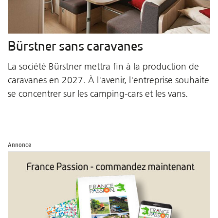
Bürstner sans caravanes
La société Bürstner mettra fin à la production de
caravanes en 2027. À l'avenir, l'entreprise souhaite
se concentrer sur les camping-cars et les vans.
Annonce