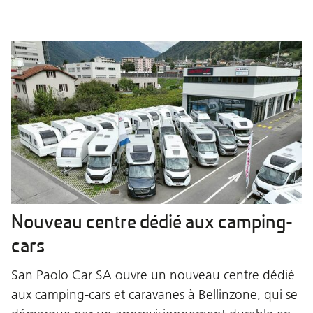
Nouveau centre dédié aux camping-
cars
San Paolo Car SA ouvre un nouveau centre dédié
aux camping-cars et caravanes à Bellinzone, qui se