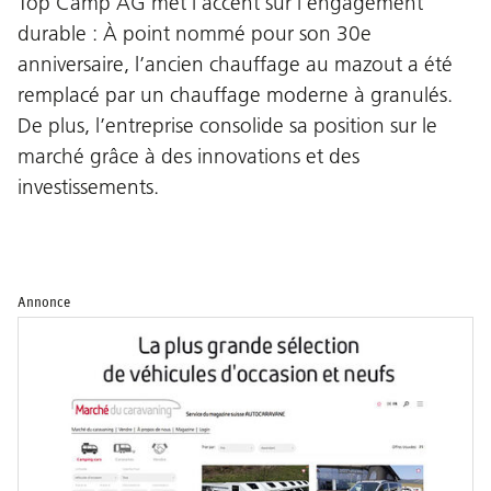
Top Camp AG met l’accent sur l’engagement
durable : À point nommé pour son 30e
anniversaire, l’ancien chauffage au mazout a été
remplacé par un chauffage moderne à granulés.
De plus, l’entreprise consolide sa position sur le
marché grâce à des innovations et des
investissements.
Annonce