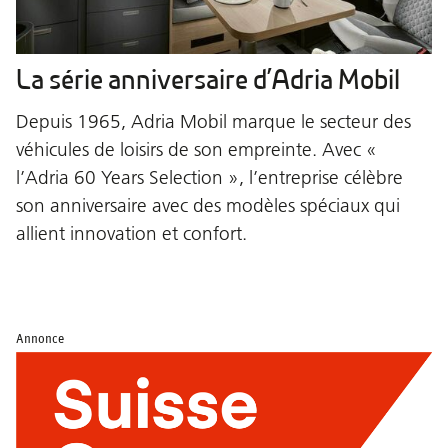
La série anniversaire d’Adria Mobil
Depuis 1965, Adria Mobil marque le secteur des
véhicules de loisirs de son empreinte. Avec «
l’Adria 60 Years Selection », l’entreprise célèbre
son anniversaire avec des modèles spéciaux qui
allient innovation et confort.
Annonce