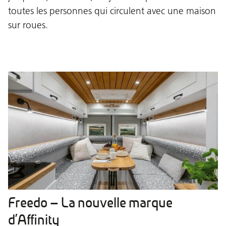
toutes les personnes qui circulent avec une maison
sur roues.
Freedo – La nouvelle marque
d’Affinity