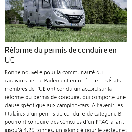
Réforme du permis de conduire en
UE
Bonne nouvelle pour la communauté du
caravanisme : le Parlement européen et les États
membres de l’UE ont conclu un accord sur la
réforme du permis de conduire, qui comporte une
clause spécifique aux camping-cars. À l’avenir, les
titulaires d’un permis de conduire de catégorie B
pourront conduire des véhicules d’un PTAC allant
jusqu’à 4,25 tonnes, un jalon clé pour le secteur et