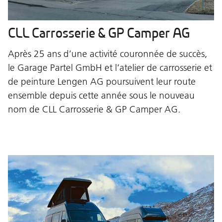
CLL Carrosserie & GP Camper AG
Après 25 ans d’une activité couronnée de succès,
le Garage Partel GmbH et l’atelier de carrosserie et
de peinture Lengen AG poursuivent leur route
ensemble depuis cette année sous le nouveau
nom de CLL Carrosserie & GP Camper AG.