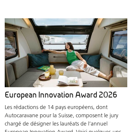
European Innovation Award 2026
Les rédactions de 14 pays européens, dont
Autocaravane pour la Suisse, composent le jury
chargé de désigner les lauréats de l’annuel
European Innovation Award. Voici quelques-uns