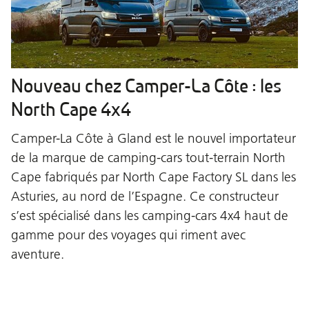
Nouveau chez Camper-La Côte : les
North Cape 4x4
Camper-La Côte à Gland est le nouvel importateur
de la marque de camping-cars tout-terrain North
Cape fabriqués par North Cape Factory SL dans les
Asturies, au nord de l’Espagne. Ce constructeur
s’est spécialisé dans les camping-cars 4x4 haut de
gamme pour des voyages qui riment avec
aventure.