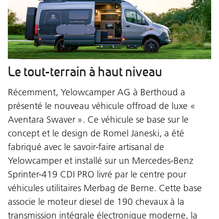
Le tout-terrain à haut niveau
Récemment, Yelowcamper AG à Berthoud a
présenté le nouveau véhicule offroad de luxe «
Aventara Swaver ». Ce véhicule se base sur le
concept et le design de Romel Janeski, a été
fabriqué avec le savoir-faire artisanal de
Yelowcamper et installé sur un Mercedes-Benz
Sprinter-419 CDI PRO livré par le centre pour
véhicules utilitaires Merbag de Berne. Cette base
associe le moteur diesel de 190 chevaux à la
transmission intégrale électronique moderne, la