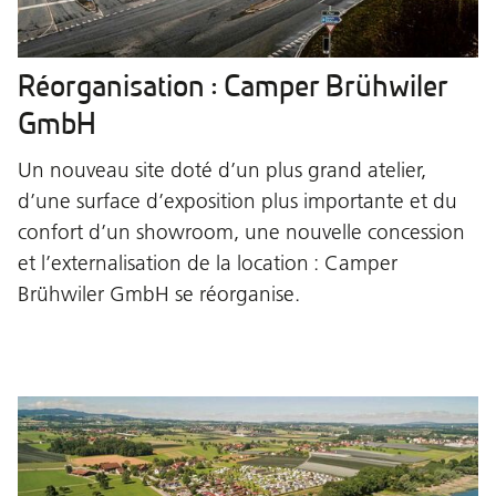
Réorganisation : Camper Brühwiler
GmbH
Un nouveau site doté d’un plus grand atelier,
d’une surface d’exposition plus importante et du
confort d’un showroom, une nouvelle concession
et l’externalisation de la location : Camper
Brühwiler GmbH se réorganise.