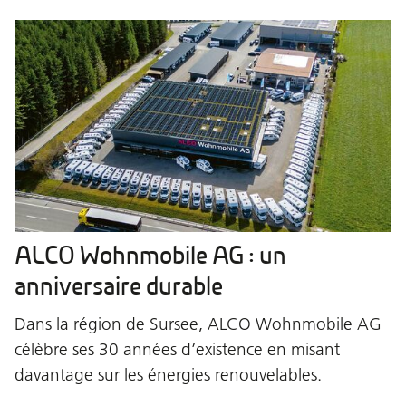
ALCO Wohnmobile AG : un
anniversaire durable
Dans la région de Sursee, ALCO Wohnmobile AG
célèbre ses 30 années d’existence en misant
davantage sur les énergies renouvelables.