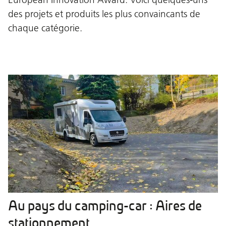
des projets et produits les plus convaincants de
chaque catégorie.
Au pays du camping-car : Aires de
stationnement