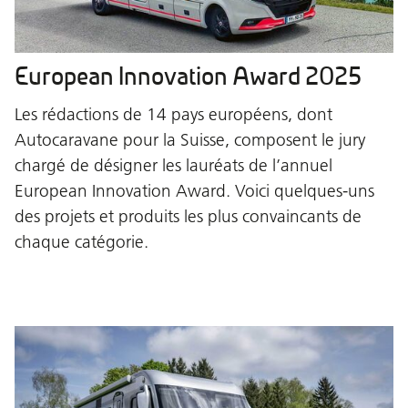
European Innovation Award 2025
Les rédactions de 14 pays européens, dont
Autocaravane pour la Suisse, composent le jury
chargé de désigner les lauréats de l’annuel
European Innovation Award. Voici quelques-uns
des projets et produits les plus convaincants de
chaque catégorie.