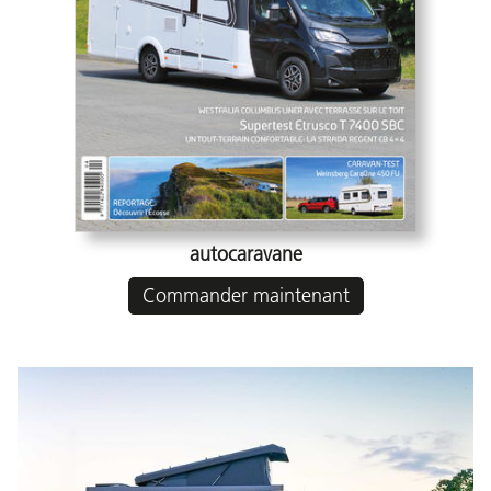
autocaravane
Commander maintenant