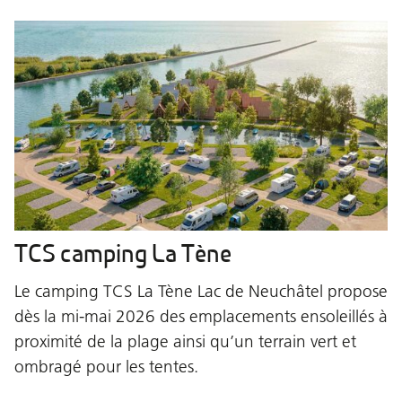
TCS camping La Tène
Le camping TCS La Tène Lac de Neuchâtel propose
dès la mi-mai 2026 des emplacements ensoleillés à
proximité de la plage ainsi qu’un terrain vert et
ombragé pour les tentes.