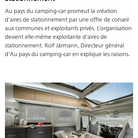
Au pays du camping-car promeut la création
d’aires de stationnement par une offre de conseil
aux communes et exploitants privés. L’organisation
devient elle-même exploitante d’aires de
stationnement. Rolf Järmann, Directeur général
d’Au pays du camping-car en explique les raisons.