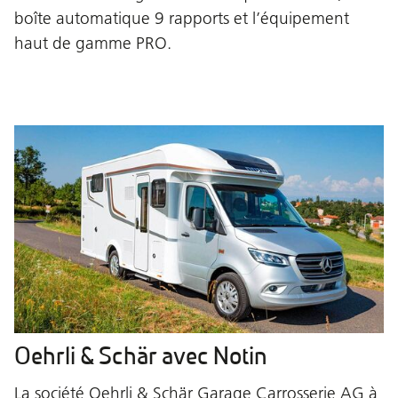
boîte automatique 9 rapports et l’équipement
haut de gamme PRO.
Oehrli & Schär avec Notin
La société Oehrli & Schär Garage Carrosserie AG à