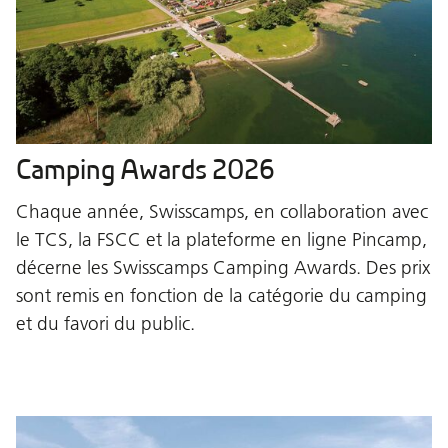
Camping Awards 2026
Chaque année, Swisscamps, en collaboration avec
le TCS, la FSCC et la plateforme en ligne Pincamp,
décerne les Swisscamps Camping Awards. Des prix
sont remis en fonction de la catégorie du camping
et du favori du public.