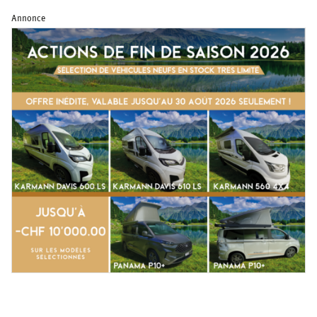
Annonce