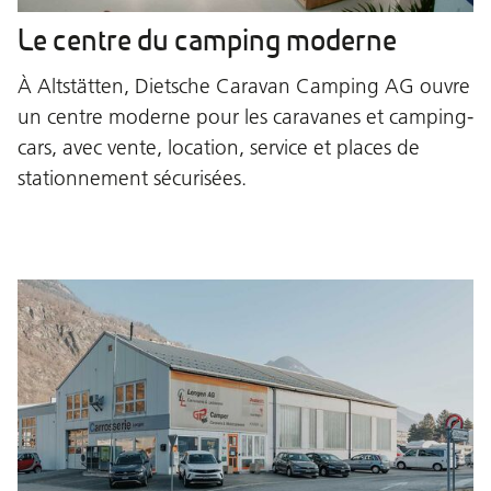
Le centre du camping moderne
À Altstätten, Dietsche Caravan Camping AG ouvre
un centre moderne pour les caravanes et camping-
cars, avec vente, location, service et places de
stationnement sécurisées.