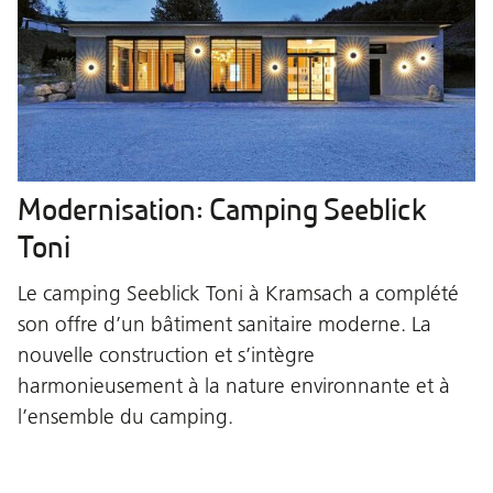
Modernisation: Camping Seeblick
Toni
Le camping Seeblick Toni à Kramsach a complété
son offre d’un bâtiment sanitaire moderne. La
nouvelle construction et s’intègre
harmonieusement à la nature environnante et à
l’ensemble du camping.