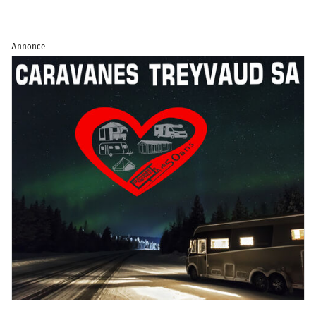
Annonce