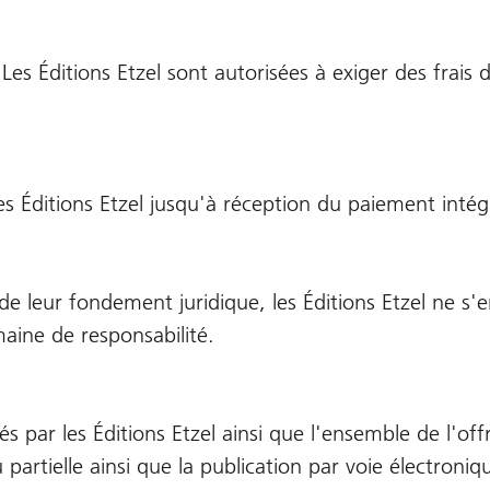
Les Éditions Etzel sont autorisées à exiger des frais d
es Éditions Etzel jusqu'à réception du paiement intég
e leur fondement juridique, les Éditions Etzel ne 
aine de responsabilité.
és par les Éditions Etzel ainsi que l'ensemble de l'of
u partielle ainsi que la publication par voie électron