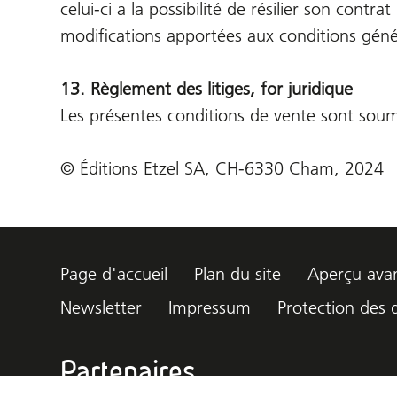
celui-ci a la possibilité de résilier son cont
modifications apportées aux conditions géné
13. Règlement des litiges, for juridique
Les présentes conditions de vente sont soumise
© Éditions Etzel SA, CH-6330 Cham, 2024
Page d'accueil
Plan du site
Aperçu avan
Newsletter
Impressum
Protection des
Partenaires