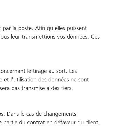
ar la poste. Afin qu'elles puissent
nous leur transmettions vos données. Ces
ncernant le tirage au sort. Les
ie et l'utilisation des données ne sont
sera pas transmise à des tiers.
emps. Dans le cas de changements
 partie du contrat en défaveur du client,