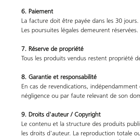
6. Paiement
La facture doit être payée dans les 30 jours. 
Les poursuites légales demeurent réservées.
7. Réserve de propriété
Tous les produits vendus restent propriété d
8. Garantie et responsabilité
En cas de revendications, indépendamment d
négligence ou par faute relevant de son dom
9. Droits d'auteur / Copyright
Le contenu et la structure des produits publi
les droits d'auteur. La reproduction totale o