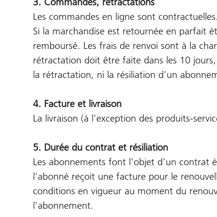
3. Commandes, rétractations
Les commandes en ligne sont contractuelles. 
Si la marchandise est retournée en parfait ét
remboursé. Les frais de renvoi sont à la char
rétractation doit être faite dans les 10 jour
la rétractation, ni la résiliation d'un abon
4. Facture et livraison
La livraison (à l'exception des produits-servi
5. Durée du contrat et résiliation
Les abonnements font l'objet d'un contrat ét
l'abonné reçoit une facture pour le renouve
conditions en vigueur au moment du renouvelle
l'abonnement.