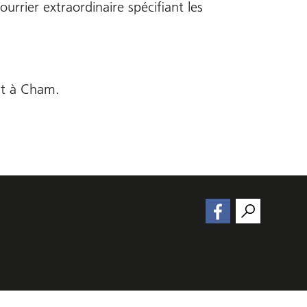
ourrier extraordinaire spécifiant les
est à Cham.