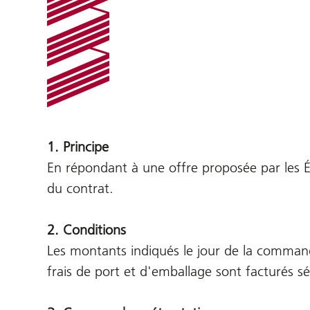
1. Principe
En répondant à une offre proposée par les Édi
du contrat.
2. Conditions
Les montants indiqués le jour de la commande 
frais de port et d'emballage sont facturés 