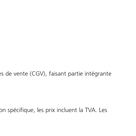
es de vente (CGV), faisant partie intégrante
 spécifique, les prix incluent la TVA. Les