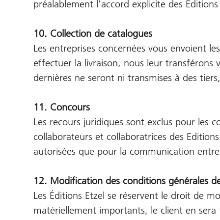
préalablement l'accord explicite des Éditions 
10. Collection de catalogues
Les entreprises concernées vous envoient le
effectuer la livraison, nous leur transféro
dernières ne seront ni transmises à des tiers, 
11. Concours
Les recours juridiques sont exclus pour les
collaborateurs et collaboratrices des Editions
autorisées que pour la communication entre l
12. Modification des conditions générales d
Les Éditions Etzel se réservent le droit de 
matériellement importants, le client en sera