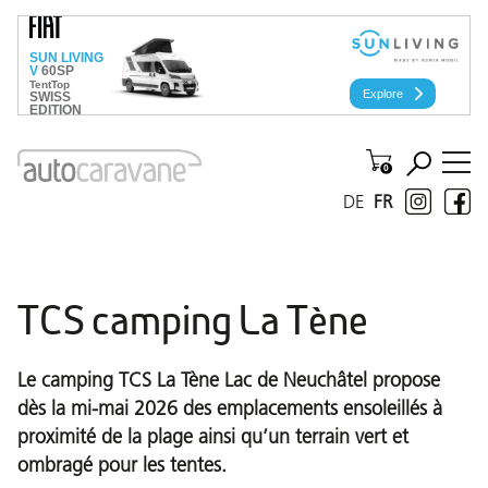
DE
FR
TCS camping La Tène
Le camping TCS La Tène Lac de Neuchâtel propose
dès la mi-mai 2026 des emplacements ensoleillés à
proximité de la plage ainsi qu’un terrain vert et
ombragé pour les tentes.