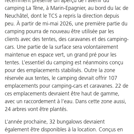
récemment présenté un aperçu de l’avenir du
camping La Tène, à Marin-Epagnier, au bord du lac de
Neuchâtel, dont le TCS a repris la direction depuis
peu. À partir de mi-mai 2026, une première partie du
camping pourra de nouveau être utilisée par les
clients avec des tentes, des caravanes et des camping-
cars. Une partie de la surface sera volontairement
maintenue en espace vert, un grand pré pour les
tentes. L’essentiel du camping est néanmoins conçu
pour des emplacements stabilisés. Outre la zone
réservée aux tentes, le camping devrait offrir 107
emplacements pour camping-cars et caravanes. 22 de
ces emplacements devraient être haut de gamme,
avec un raccordement à l’eau. Dans cette zone aussi,
24 arbres vont être plantés.
L’année prochaine, 32 bungalows devraient
également être disponibles à la location. Conçus en