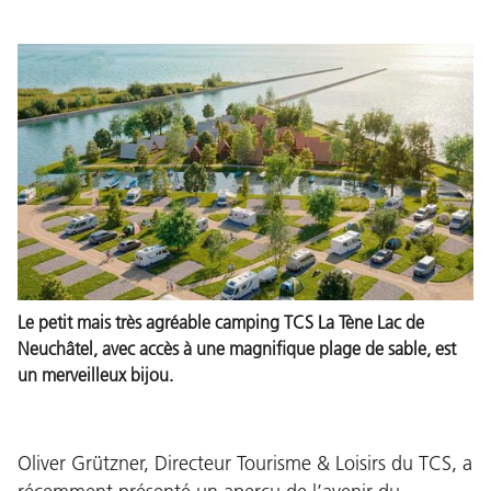
Le petit mais très agréable camping TCS La Tène Lac de
Neuchâtel, avec accès à une magnifique plage de sable, est
un merveilleux bijou.
Oliver Grützner, Directeur Tourisme & Loisirs du TCS, a