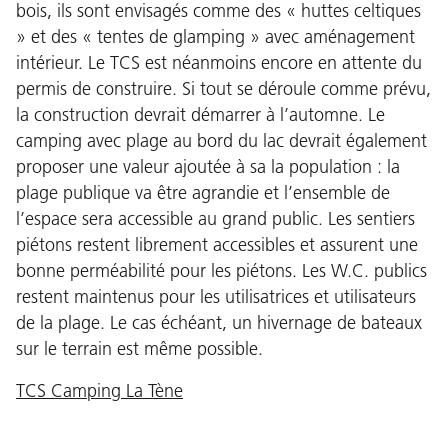
bois, ils sont envisagés comme des « huttes celtiques
» et des « tentes de glamping » avec aménagement
intérieur. Le TCS est néanmoins encore en attente du
permis de construire. Si tout se déroule comme prévu,
la construction devrait démarrer à l’automne. Le
camping avec plage au bord du lac devrait également
proposer une valeur ajoutée à sa la population : la
plage publique va être agrandie et l’ensemble de
l’espace sera accessible au grand public. Les sentiers
piétons restent librement accessibles et assurent une
bonne perméabilité pour les piétons. Les W.C. publics
restent maintenus pour les utilisatrices et utilisateurs
de la plage. Le cas échéant, un hivernage de bateaux
sur le terrain est même possible.
TCS Camping La Tène