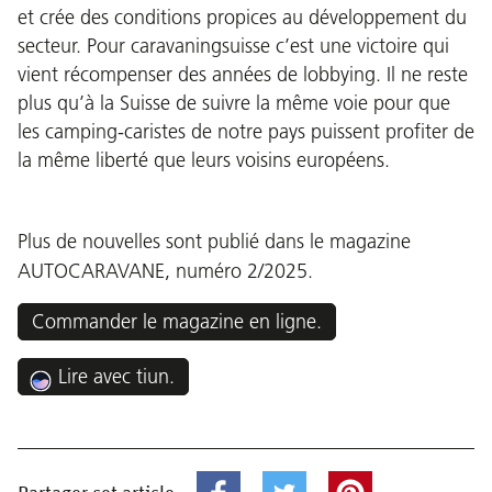
et crée des conditions propices au développement du
secteur. Pour caravaningsuisse c’est une victoire qui
vient récompenser des années de lobbying. Il ne reste
plus qu’à la Suisse de suivre la même voie pour que
les camping-caristes de notre pays puissent profiter de
la même liberté que leurs voisins européens.
Plus de nouvelles sont publié dans le magazine
AUTOCARAVANE, numéro 2/2025.
Commander le magazine en ligne.
Lire avec tiun.