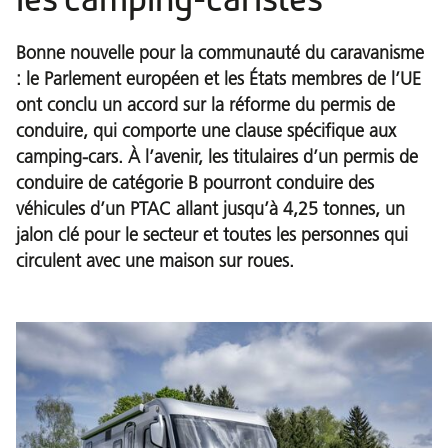
Bonne nouvelle pour la communauté du caravanisme
: le Parlement européen et les États membres de l’UE
ont conclu un accord sur la réforme du permis de
conduire, qui comporte une clause spécifique aux
camping-cars. À l’avenir, les titulaires d’un permis de
conduire de catégorie B pourront conduire des
véhicules d’un PTAC allant jusqu’à 4,25 tonnes, un
jalon clé pour le secteur et toutes les personnes qui
circulent avec une maison sur roues.