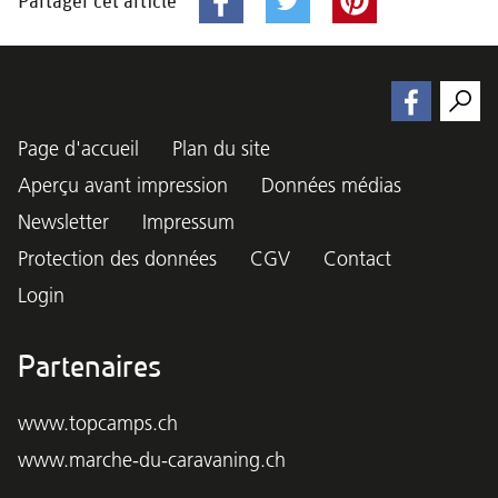
Partager cet article
Page d'accueil
Plan du site
Aperçu avant impression
Données médias
Newsletter
Impressum
Protection des données
CGV
Contact
Login
Partenaires
www.topcamps.ch
www.marche-du-caravaning.ch