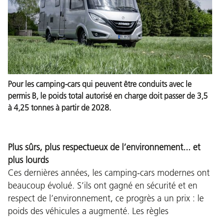
Pour les camping-cars qui peuvent être conduits avec le
permis B, le poids total autorisé en charge doit passer de 3,5
à 4,25 tonnes à partir de 2028.
Plus sûrs, plus respectueux de l’environnement... et
plus lourds
Ces dernières années, les camping-cars modernes ont
beaucoup évolué. S’ils ont gagné en sécurité et en
respect de l’environnement, ce progrès a un prix : le
poids des véhicules a augmenté. Les règles