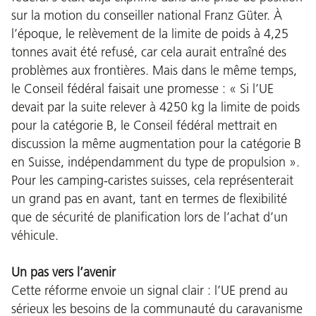
sur la motion du conseiller national Franz Güter. À
l’époque, le relèvement de la limite de poids à 4,25
tonnes avait été refusé, car cela aurait entraîné des
problèmes aux frontières. Mais dans le même temps,
le Conseil fédéral faisait une promesse : « Si l’UE
devait par la suite relever à 4250 kg la limite de poids
pour la catégorie B, le Conseil fédéral mettrait en
discussion la même augmentation pour la catégorie B
en Suisse, indépendamment du type de propulsion ».
Pour les camping-caristes suisses, cela représenterait
un grand pas en avant, tant en termes de flexibilité
que de sécurité de planification lors de l’achat d’un
véhicule.
Un pas vers l’avenir
Cette réforme envoie un signal clair : l’UE prend au
sérieux les besoins de la communauté du caravanisme