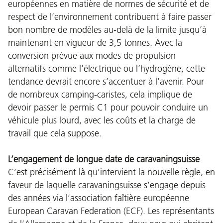
européennes en matière de normes de sécurité et de
respect de l’environnement contribuent à faire passer
bon nombre de modèles au-delà de la limite jusqu’à
maintenant en vigueur de 3,5 tonnes. Avec la
conversion prévue aux modes de propulsion
alternatifs comme l’électrique ou l’hydrogène, cette
tendance devrait encore s’accentuer à l’avenir. Pour
de nombreux camping-caristes, cela implique de
devoir passer le permis C1 pour pouvoir conduire un
véhicule plus lourd, avec les coûts et la charge de
travail que cela suppose.
L’engagement de longue date de caravaningsuisse
C’est précisément là qu’intervient la nouvelle règle, en
faveur de laquelle caravaningsuisse s’engage depuis
des années via l’association faîtière européenne
European Caravan Federation (ECF). Les représentants