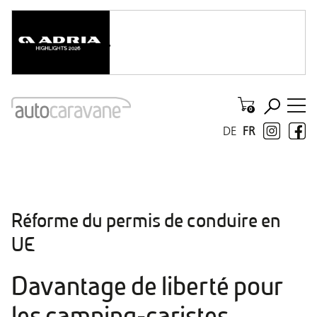
DE
FR
Réforme du permis de conduire en
UE
Davantage de liberté pour
les camping-caristes