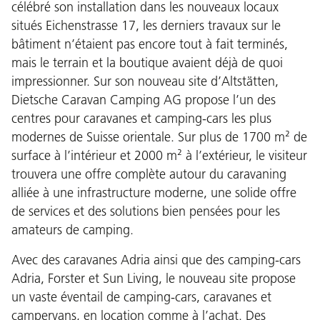
célébré son installation dans les nouveaux locaux
situés Eichenstrasse 17, les derniers travaux sur le
bâtiment n’étaient pas encore tout à fait terminés,
mais le terrain et la boutique avaient déjà de quoi
impressionner. Sur son nouveau site d’Altstätten,
Dietsche Caravan Camping AG propose l’un des
centres pour caravanes et camping-cars les plus
modernes de Suisse orientale. Sur plus de 1700 m² de
surface à l’intérieur et 2000 m² à l’extérieur, le visiteur
trouvera une offre complète autour du caravaning
alliée à une infrastructure moderne, une solide offre
de services et des solutions bien pensées pour les
amateurs de camping.
Avec des caravanes Adria ainsi que des camping-cars
Adria, Forster et Sun Living, le nouveau site propose
un vaste éventail de camping-cars, caravanes et
campervans, en location comme à l’achat. Des