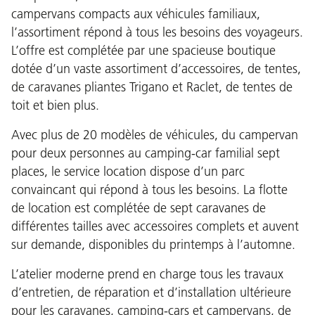
campervans compacts aux véhicules familiaux,
l’assortiment répond à tous les besoins des voyageurs.
L’offre est complétée par une spacieuse boutique
dotée d’un vaste assortiment d’accessoires, de tentes,
de caravanes pliantes Trigano et Raclet, de tentes de
toit et bien plus.
Avec plus de 20 modèles de véhicules, du campervan
pour deux personnes au camping-car familial sept
places, le service location dispose d’un parc
convaincant qui répond à tous les besoins. La flotte
de location est complétée de sept caravanes de
différentes tailles avec accessoires complets et auvent
sur demande, disponibles du printemps à l’automne.
L’atelier moderne prend en charge tous les travaux
d’entretien, de réparation et d’installation ultérieure
pour les caravanes, camping-cars et campervans, de