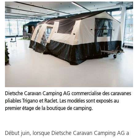
Dietsche Caravan Camping AG commercialise des caravanes
pliables Trigano et Raclet. Les modèles sont exposés au
premier étage de la boutique de camping.
Début juin, lorsque Dietsche Caravan Camping AG a