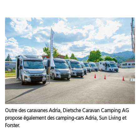
Outre des caravanes Adria, Dietsche Caravan Camping AG
propose également des camping-cars Adria, Sun Living et
Forster.