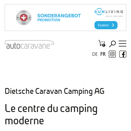
DE
FR
Dietsche Caravan Camping AG
Le centre du camping
moderne