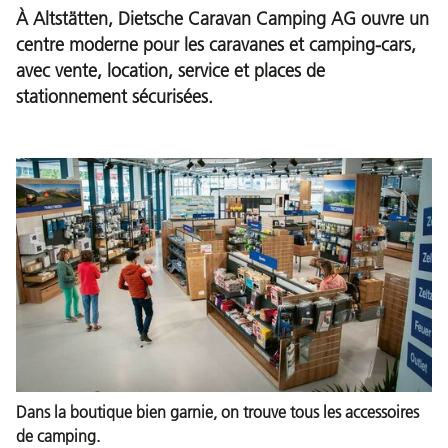
À Altstätten, Dietsche Caravan Camping AG ouvre un
centre moderne pour les caravanes et camping-cars,
avec vente, location, service et places de
stationnement sécurisées.
Dans la boutique bien garnie, on trouve tous les accessoires
de camping.