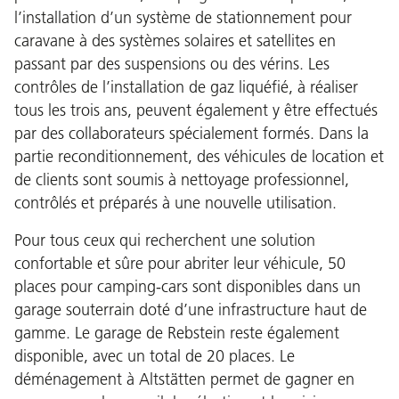
l’installation d’un système de stationnement pour
caravane à des systèmes solaires et satellites en
passant par des suspensions ou des vérins. Les
contrôles de l’installation de gaz liquéfié, à réaliser
tous les trois ans, peuvent également y être effectués
par des collaborateurs spécialement formés. Dans la
partie reconditionnement, des véhicules de location et
de clients sont soumis à nettoyage professionnel,
contrôlés et préparés à une nouvelle utilisation.
Pour tous ceux qui recherchent une solution
confortable et sûre pour abriter leur véhicule, 50
places pour camping-cars sont disponibles dans un
garage souterrain doté d’une infrastructure haut de
gamme. Le garage de Rebstein reste également
disponible, avec un total de 20 places. Le
déménagement à Altstätten permet de gagner en