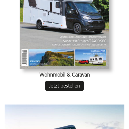
Wohnmobil & Caravan
Jetzt bestellen