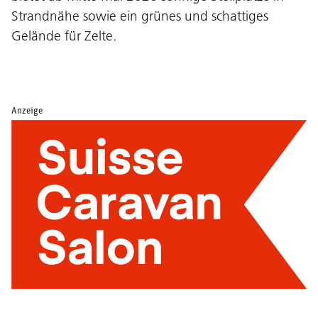
Strandnähe sowie ein grünes und schattiges
Gelände für Zelte.
Anzeige