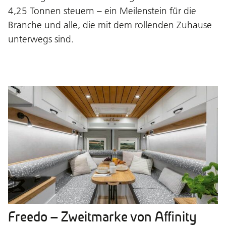
4,25 Tonnen steuern – ein Meilenstein für die
Branche und alle, die mit dem rollenden Zuhause
unterwegs sind.
Freedo – Zweitmarke von Affinity