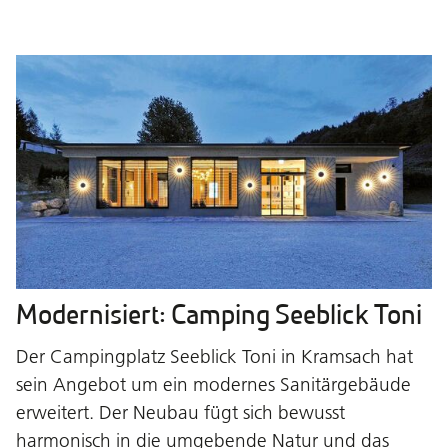
Modernisiert: Camping Seeblick Toni
Der Campingplatz Seeblick Toni in Kramsach hat
sein Angebot um ein modernes Sanitärgebäude
erweitert. Der Neubau fügt sich bewusst
harmonisch in die umgebende Natur und das