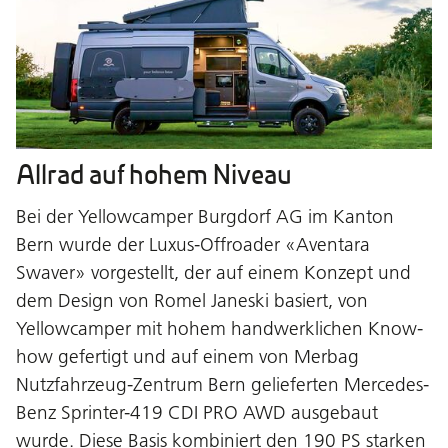
Allrad auf hohem Niveau
Bei der Yellowcamper Burgdorf AG im Kanton
Bern wurde der Luxus-Offroader «Aventara
Swaver» vorgestellt, der auf einem Konzept und
dem Design von Romel Janeski basiert, von
Yellowcamper mit hohem handwerklichen Know-
how gefertigt und auf einem von Merbag
Nutzfahrzeug-Zentrum Bern gelieferten Mercedes-
Benz Sprinter-419 CDI PRO AWD ausgebaut
wurde. Diese Basis kombiniert den 190 PS starken