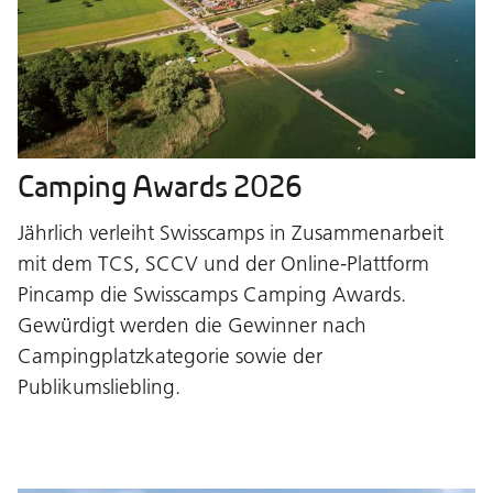
Camping Awards 2026
Jährlich verleiht Swisscamps in Zusammenarbeit
mit dem TCS, SCCV und der Online-Plattform
Pincamp die Swisscamps Camping Awards.
Gewürdigt werden die Gewinner nach
Campingplatzkategorie sowie der
Publikumsliebling.