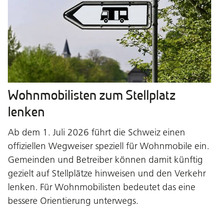
Wohnmobilisten zum Stellplatz
lenken
Ab dem 1. Juli 2026 führt die Schweiz einen
offiziellen Wegweiser speziell für Wohnmobile ein.
Gemeinden und Betreiber können damit künftig
gezielt auf Stellplätze hinweisen und den Verkehr
lenken. Für Wohnmobilisten bedeutet das eine
bessere Orientierung unterwegs.