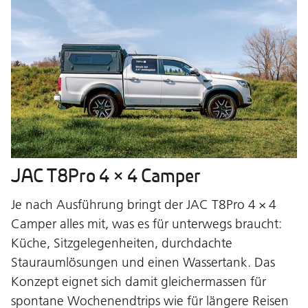
JAC T8Pro 4 × 4 Camper
Je nach Ausführung bringt der JAC T8Pro 4 × 4
Camper alles mit, was es für unterwegs braucht:
Küche, Sitzgelegenheiten, durchdachte
Stauraumlösungen und einen Wassertank. Das
Konzept eignet sich damit gleichermassen für
spontane Wochenendtrips wie für längere Reisen