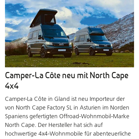
Camper-La Côte neu mit North Cape
4x4
Camper-La Côte in Gland ist neu Importeur der
von North Cape Factory SL in Asturien im Norden
Spaniens gefertigten Offroad-Wohnmobil-Marke
North Cape. Der Hersteller hat sich auf
hochwertige 4x4-Wohnmobile für abenteuerliche