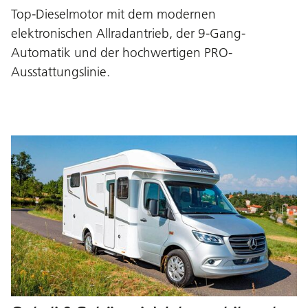
Top-Dieselmotor mit dem modernen
elektronischen Allradantrieb, der 9-Gang-
Automatik und der hochwertigen PRO-
Ausstattungslinie.