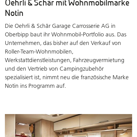
Oehrli & Schär mit Wohnmobilmarke
Notin
Die Oehrli & Schär Garage Carrosserie AG in
Oberbipp baut ihr Wohnmobil-Portfolio aus. Das
Unternehmen, das bisher auf den Verkauf von
Roller-Team-Wohnmobilen,
Werkstattdienstleistungen, Fahrzeugvermietung
und den Vertrieb von Campingzubehör
spezialisiert ist, nimmt neu die französische Marke
Notin ins Programm auf.