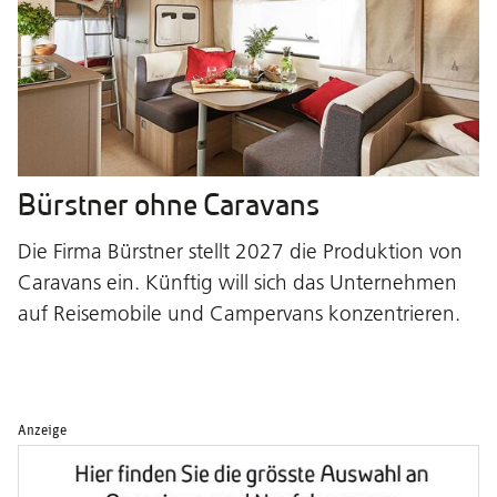
Bürstner ohne Caravans
Die Firma Bürstner stellt 2027 die Produktion von
Caravans ein. Künftig will sich das Unternehmen
auf Reisemobile und Campervans konzentrieren.
Anzeige