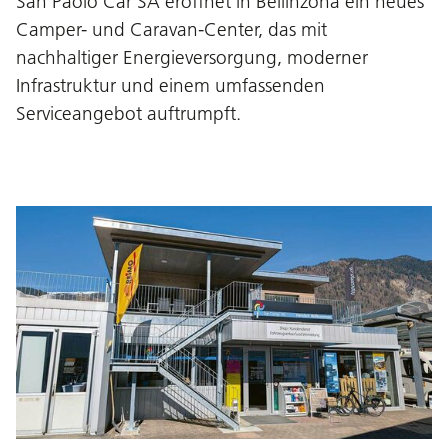
San Paolo Car SA eröffnet in Bellinzona ein neues
Camper- und Caravan-Center, das mit
nachhaltiger Energieversorgung, moderner
Infrastruktur und einem umfassenden
Serviceangebot auftrumpft.