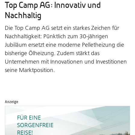
Top Camp AG: Innovativ und
Nachhaltig
Die Top Camp AG setzt ein starkes Zeichen für
Nachhaltigkeit: Pünktlich zum 30-jährigen
Jubiläum ersetzt eine moderne Pelletheizung die
bisherige Ölheizung. Zudem stärkt das
Unternehmen mit Innovationen und Investitionen
seine Marktposition.
Anzeige