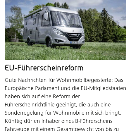
EU-Führerscheinreform
Gute Nachrichten für Wohnmobilbegeisterte: Das
Europäische Parlament und die EU-Mitgliedstaaten
haben sich auf eine Reform der
Führerscheinrichtlinie geeinigt, die auch eine
Sonderregelung für Wohnmobile mit sich bringt.
Künftig dürfen Inhaber eines B-Führerscheins
Fahrzeuge mit einem Gesamtgewicht von bis zu