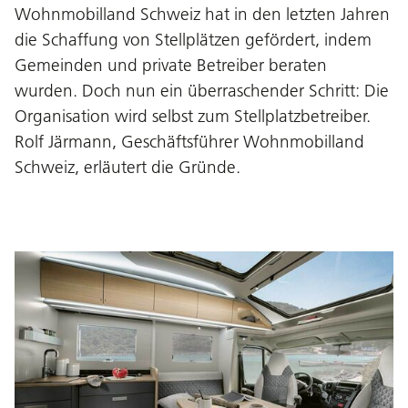
Wohnmobilland Schweiz hat in den letzten Jahren
die Schaffung von Stellplätzen gefördert, indem
Gemeinden und private Betreiber beraten
wurden. Doch nun ein überraschender Schritt: Die
Organisation wird selbst zum Stellplatzbetreiber.
Rolf Järmann, Geschäftsführer Wohnmobilland
Schweiz, erläutert die Gründe.