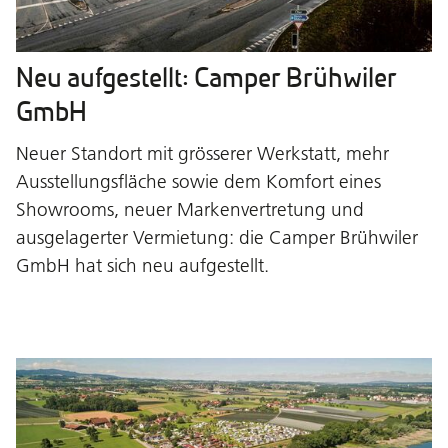
Neu aufgestellt: Camper Brühwiler
GmbH
Neuer Standort mit grösserer Werkstatt, mehr
Ausstellungsfläche sowie dem Komfort eines
Showrooms, neuer Markenvertretung und
ausgelagerter Vermietung: die Camper Brühwiler
GmbH hat sich neu aufgestellt.