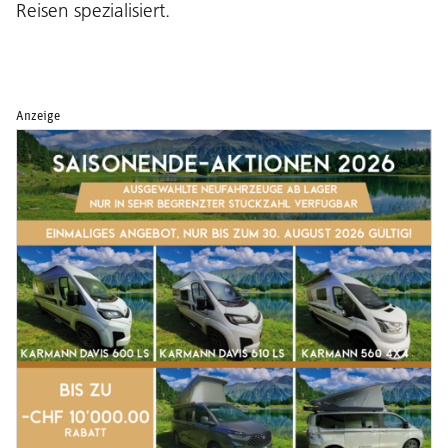
Reisen spezialisiert.
Anzeige