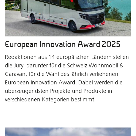
European Innovation Award 2025
Redaktionen aus 14 europäischen Ländern stellen
die Jury, darunter für die Schweiz Wohnmobil &
Caravan, für die Wahl des jährlich verliehenen
European Innovation Award. Dabei werden die
überzeugendsten Projekte und Produkte in
verschiedenen Kategorien bestimmt.