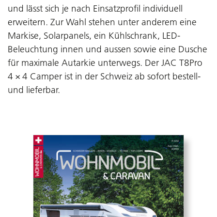
und lässt sich je nach Einsatzprofil individuell
erweitern. Zur Wahl stehen unter anderem eine
Markise, Solarpanels, ein Kühlschrank, LED-
Beleuchtung innen und aussen sowie eine Dusche
für maximale Autarkie unterwegs. Der JAC T8Pro
4 × 4 Camper ist in der Schweiz ab sofort bestell-
und lieferbar.