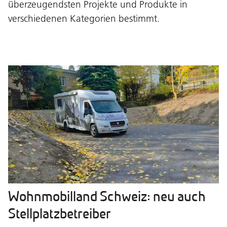
überzeugendsten Projekte und Produkte in
verschiedenen Kategorien bestimmt.
Wohnmobilland Schweiz: neu auch
Stellplatzbetreiber