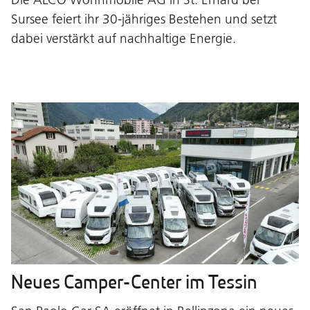
Sursee feiert ihr 30-jähriges Bestehen und setzt
dabei verstärkt auf nachhaltige Energie.
Neues Camper-Center im Tessin