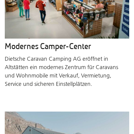
Modernes Camper-Center
Dietsche Caravan Camping AG eröffnet in
Altstätten ein modernes Zentrum für Caravans
und Wohnmobile mit Verkauf, Vermietung,
Service und sicheren Einstellplätzen.