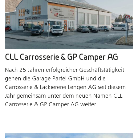
CLL Carrosserie & GP Camper AG
Nach 25 Jahren erfolgreicher Geschäftstätigkeit
gehen die Garage Partel GmbH und die
Carrosserie & Lackiererei Lengen AG seit diesem
Jahr gemeinsam unter dem neuen Namen CLL
Carrosserie & GP Camper AG weiter.