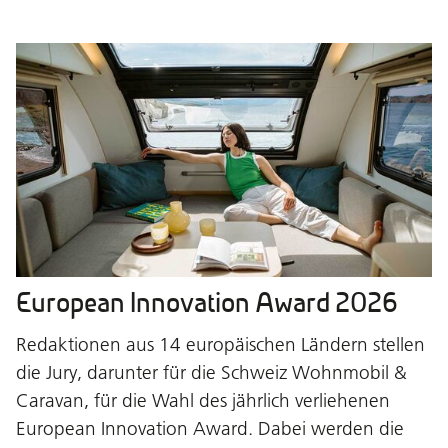
European Innovation Award 2026
Redaktionen aus 14 europäischen Ländern stellen
die Jury, darunter für die Schweiz Wohnmobil &
Caravan, für die Wahl des jährlich verliehenen
European Innovation Award. Dabei werden die