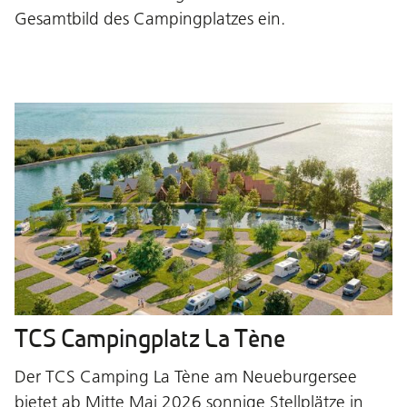
Gesamtbild des Campingplatzes ein.
TCS Campingplatz La Tène
Der TCS Camping La Tène am Neueburgersee
bietet ab Mitte Mai 2026 sonnige Stellplätze in