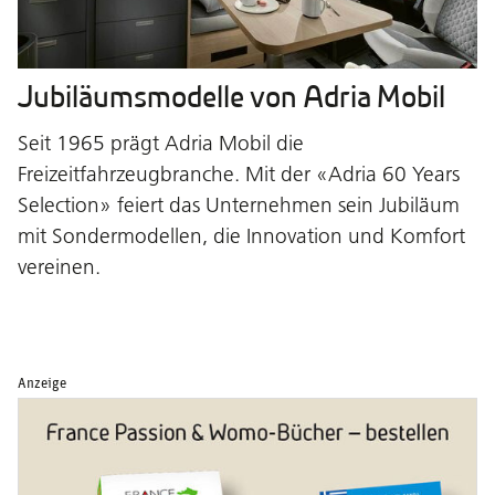
Jubiläumsmodelle von Adria Mobil
Seit 1965 prägt Adria Mobil die
Freizeitfahrzeugbranche. Mit der «Adria 60 Years
Selection» feiert das Unternehmen sein Jubiläum
mit Sondermodellen, die Innovation und Komfort
vereinen.
Anzeige