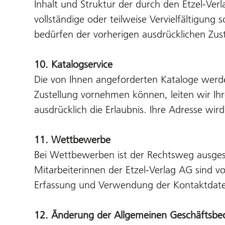
Inhalt und Struktur der durch den Etzel-Ver
vollständige oder teilweise Vervielfältigung 
bedürfen der vorherigen ausdrücklichen Zus
10. Katalogservice
Die von Ihnen angeforderten Kataloge werde
Zustellung vornehmen können, leiten wir Ihre
ausdrücklich die Erlaubnis. Ihre Adresse wi
11. Wettbewerbe
Bei Wettbewerben ist der Rechtsweg ausgesc
Mitarbeiterinnen der Etzel-Verlag AG sind v
Erfassung und Verwendung der Kontaktdaten 
12. Änderung der Allgemeinen Geschäftsb