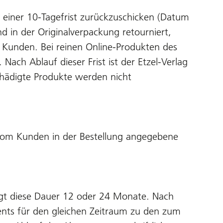
lb einer 10-Tagefrist zurückzuschicken (Datum
 in der Originalverpackung retourniert,
 Kunden. Bei reinen Online-Produkten des
 Nach Ablauf dieser Frist ist der Etzel-Verlag
chädigte Produkte werden nicht
e vom Kunden in der Bestellung angegebene
ägt diese Dauer 12 oder 24 Monate. Nach
nts für den gleichen Zeitraum zu den zum