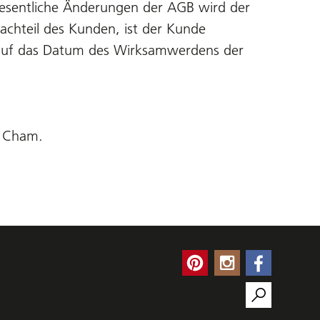
wesentliche Änderungen der AGB wird der
achteil des Kunden, ist der Kunde
h auf das Datum des Wirksamwerdens der
t Cham.