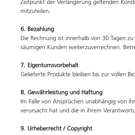
Zeitpunkt der Verlängerung geltenden Kondit
mitzuteilen.
6. Bezahlung
Die Rechnung ist innerhalb von 30 Tagen zu
säumigen Kunden weiterzuverrechnen. Betrei
7. Eigentumsvorbehalt
Gelieferte Produkte bleiben bis zur vollen B
8. Gewährleistung und Haftung
Im Falle von Ansprüchen unabhängig von ihre
verursacht hat und die in ihrem Verantwortu
9. Urheberrecht / Copyright