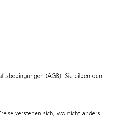
äftsbedingungen (AGB). Sie bilden den
Preise verstehen sich, wo nicht anders