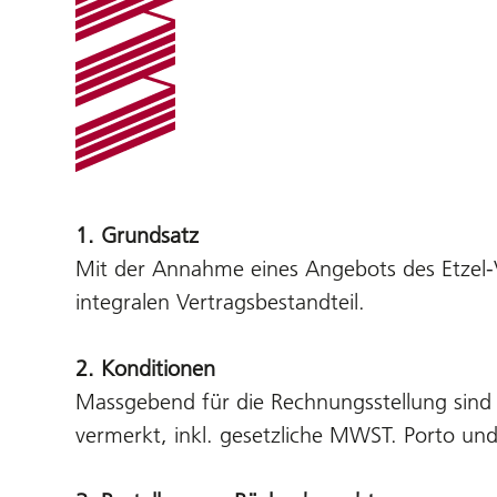
1. Grundsatz
Mit der Annahme eines Angebots des Etzel-V
integralen Vertragsbestandteil.
2. Konditionen
Massgebend für die Rechnungsstellung sind di
vermerkt, inkl. gesetzliche MWST. Porto u