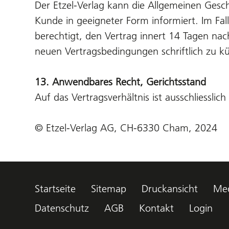
Der Etzel-Verlag kann die Allgemeinen Gesc
Kunde in geeigneter Form informiert. Im Fa
berechtigt, den Vertrag innert 14 Tagen na
neuen Vertragsbedingungen schriftlich zu k
13. Anwendbares Recht, Gerichtsstand
Auf das Vertragsverhältnis ist ausschliessli
© Etzel-Verlag AG, CH-6330 Cham, 2024
Startseite
Sitemap
Druckansicht
Med
Datenschutz
AGB
Kontakt
Login