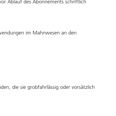
vor Ablauf des Abonnements schriftlich
 Aufwendungen im Mahnwesen an den
n, die sie grobfahrlässig oder vorsätzlich