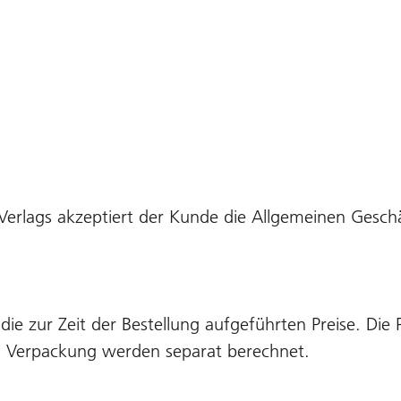
erlags akzeptiert der Kunde die Allgemeinen Gesch
e zur Zeit der Bestellung aufgeführten Preise. Die 
nd Verpackung werden separat berechnet.