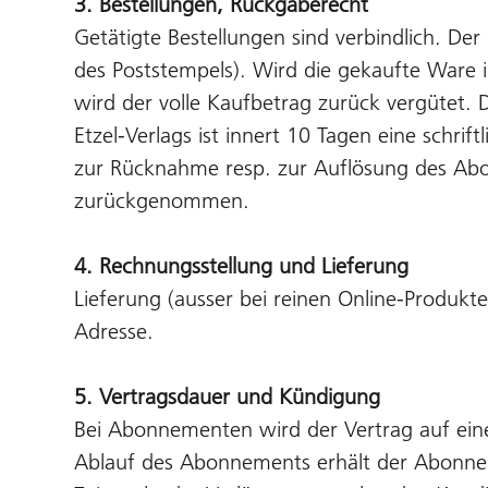
3. Bestellungen, Rückgaberecht
Getätigte Bestellungen sind verbindlich. Der
des Poststempels). Wird die gekaufte Ware 
wird der volle Kaufbetrag zurück vergütet.
Etzel-Verlags ist innert 10 Tagen eine schrif
zur Rücknahme resp. zur Auflösung des Abon
zurückgenommen.
4. Rechnungsstellung und Lieferung
Lieferung (ausser bei reinen Online-Produk
Adresse.
5. Vertragsdauer und Kündigung
Bei Abonnementen wird der Vertrag auf ein
Ablauf des Abonnements erhält der Abonne