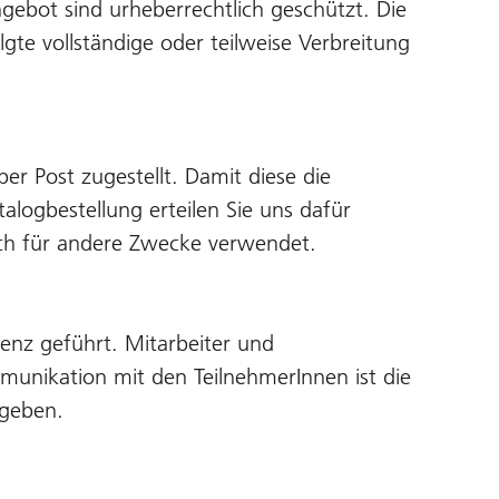
gebot sind urheberrechtlich geschützt. Die
lgte vollständige oder teilweise Verbreitung
r Post zugestellt. Damit diese die
alogbestellung erteilen Sie uns dafür
noch für andere Zwecke verwendet.
enz geführt. Mitarbeiter und
munikation mit den TeilnehmerInnen ist die
egeben.