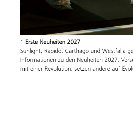
1
Erste Neuheiten 2027
Sunlight, Rapido, Carthago und Westfalia g
Informationen zu den Neuheiten 2027. Versu
mit einer Revolution, setzen andere auf Evol