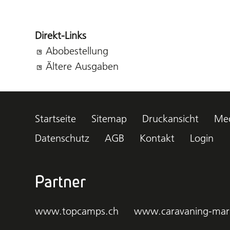
Direkt-Links
Abobestellung
Ältere Ausgaben
Startseite
Sitemap
Druckansicht
Med
Datenschutz
AGB
Kontakt
Login
Partner
www.topcamps.ch
www.caravaning-mar