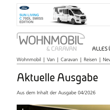
ALLES 
Wohnmobil
Van
Caravan
Reisen
Ne
Aktuelle Ausgabe
Aus dem Inhalt der Ausgabe 04/2026