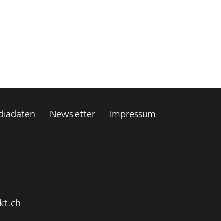
iadaten
Newsletter
Impressum
kt.ch