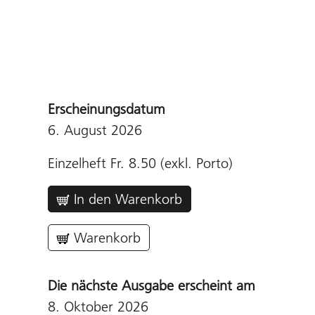
Erscheinungsdatum
6. August 2026
Einzelheft Fr. 8.50 (exkl. Porto)
In den Warenkorb
Warenkorb
Die nächste Ausgabe erscheint am
8. Oktober
2026