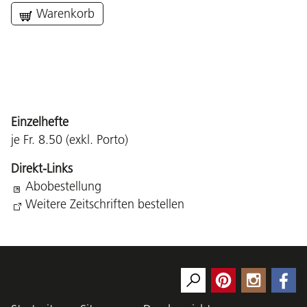
Warenkorb
Einzelhefte
je Fr. 8.50 (exkl. Porto)
Direkt-Links
Abobestellung
Weitere Zeitschriften bestellen