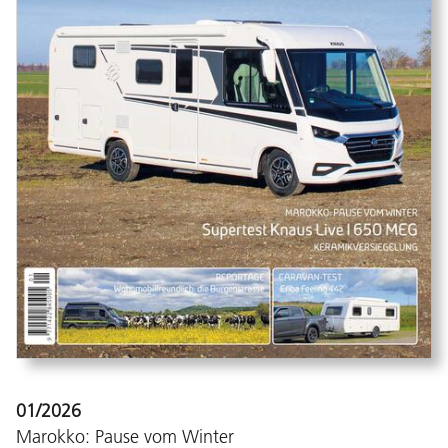
01/2026
Marokko: Pause vom Winter