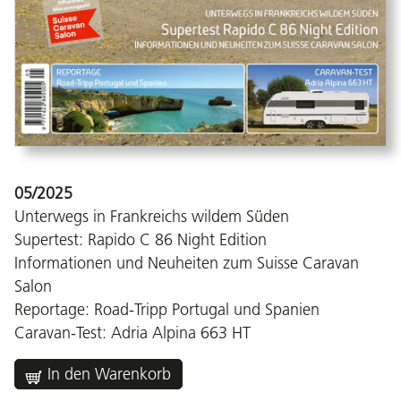
05/2025
Unterwegs in Frankreichs wildem Süden
Supertest: Rapido C 86 Night Edition
Informationen und Neuheiten zum Suisse Caravan
Salon
Reportage: Road-Tripp Portugal und Spanien
Caravan-Test: Adria Alpina 663 HT
In den Warenkorb