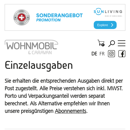
DE
FR
Einzelausgaben
Sie erhalten die entsprechenden Ausgaben direkt per
Post zugestellt. Alle Preise verstehen sich inkl. MWST.
Porto und Verpackungsanteil werden separat
berechnet. Als Alternative empfehlen wir Ihnen
unsere preisgünstigen
Abonnements
.