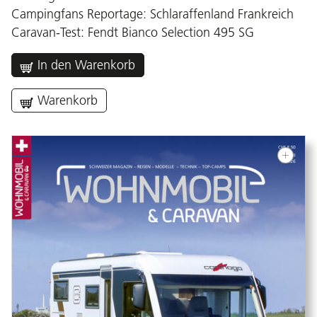
Campingfans Reportage: Schlaraffenland Frankreich
Caravan-Test: Fendt Bianco Selection 495 SG
In den Warenkorb
Warenkorb