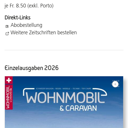
je Fr. 8.50 (exkl. Porto)
Direkt-Links
Abobestellung
Weitere Zeitschriften bestellen
Einzelausgaben 2026