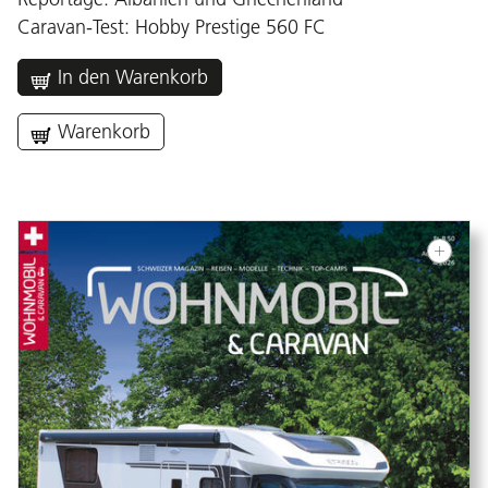
Caravan-Test: Hobby Prestige 560 FC
In den Warenkorb
Warenkorb