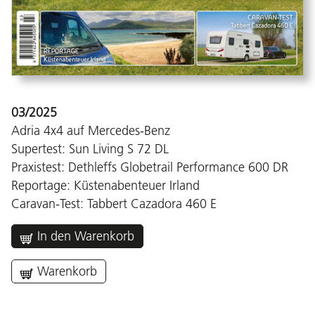
03/2025
Adria 4x4 auf Mercedes-Benz
Supertest: Sun Living S 72 DL
Praxistest: Dethleffs Globetrail Performance 600 DR
Reportage: Küstenabenteuer Irland
Caravan-Test: Tabbert Cazadora 460 E
In den Warenkorb
Warenkorb