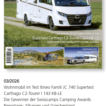
03/2026
Wohnmobil im Test Itineo Famili JC 740 Supertest
Carthago C2-Tourer I 143 KB-LE
Die Gewinner der Swisscamps Camping Awards
Reportage: Albanien und Griechenland