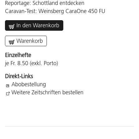
Reportage: Schottland entdecken
Caravan-Test: Weinsberg CaraOne 450 FU
In den Warenkorb
Warenkorb
Einzelhefte
je Fr. 8.50 (exkl. Porto)
Direkt-Links
Abobestellung
Weitere Zeitschriften bestellen