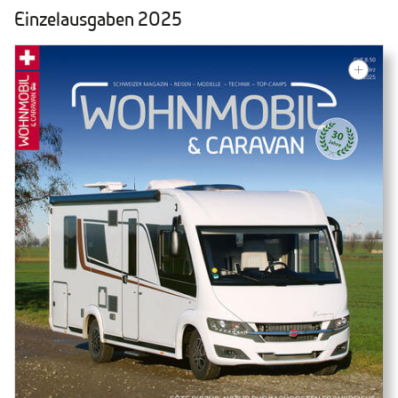
Einzelausgaben 2025