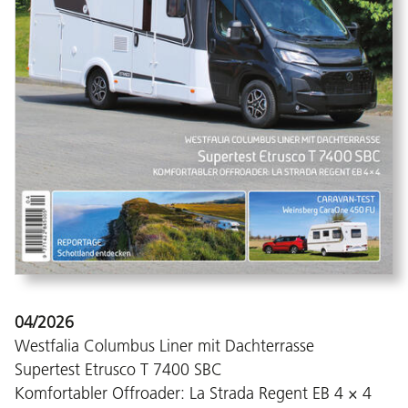
04/2026
Westfalia Columbus Liner mit Dachterrasse
Supertest Etrusco T 7400 SBC
Komfortabler Offroader: La Strada Regent EB 4 × 4