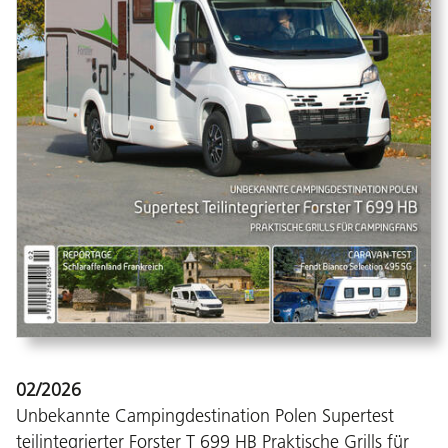
02/2026
Unbekannte Campingdestination Polen Supertest
teilintegrierter Forster T 699 HB Praktische Grills für