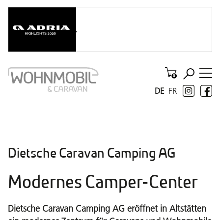
DE
FR
Dietsche Caravan Camping AG
Modernes Camper-Center
Dietsche Caravan Camping AG eröffnet in Altstätten