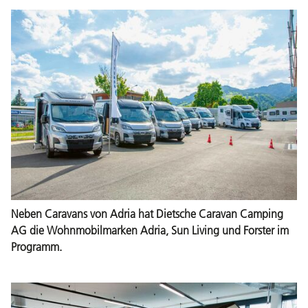
Neben Caravans von Adria hat Dietsche Caravan Camping
AG die Wohnmobilmarken Adria, Sun Living und Forster im
Programm.