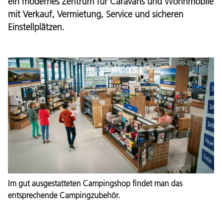
ein modernes Zentrum für Caravans und Wohnmobile
mit Verkauf, Vermietung, Service und sicheren
Einstellplätzen.
Im gut ausgestatteten Campingshop findet man das
entsprechende Campingzubehör.