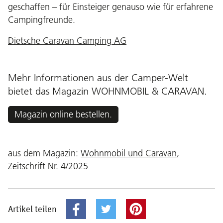
geschaffen – für Einsteiger genauso wie für erfahrene
Campingfreunde.
Dietsche Caravan Camping AG
Mehr Informationen aus der Camper-Welt
bietet das
Magazin WOHNMOBIL & CARAVAN
.
Magazin online bestellen.
aus dem Magazin:
Wohnmobil und Caravan
,
Zeitschrift Nr. 4/2025
Artikel teilen