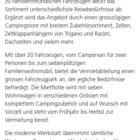
zu familienfreundlichen Fahrzeugen deckt das
Sortiment unterschiedlichste Reisebedürfnisse ab.
Ergänzt wird das Angebot durch einen grosszügigen
Campingstore mit breitem Zubehörsortiment, Zelten,
Zeltklappanhängern von Trigano und Raclet,
Dachzelten und vielem mehr.
Mit über 20 Fahrzeugen, vom Campervan für zwei
Personen bis zum siebenplätzigen
Familienwohnmobil, bietet die Vermietabteilung einen
grossen Fahrzeugpark an, der jegliche Bedürfnisse
befriedigt. Die Mietflotte wird mit sieben
Wohnwagen in verschiedenen Grössen mit
komplettem Campingzubehör und auf Wunsch mit
Vorzelt und steht vom Frühjahr bis Herbst zur
Vermietung bereit.
Die moderne Werkstatt übernimmt sämtliche