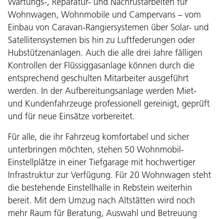
Wartungs-, Reparatur- und Nachrüstarbeiten für
Wohnwagen, Wohnmobile und Campervans – vom
Einbau von Caravan-Rangiersystemen über Solar- und
Satellitensystemen bis hin zu Luftfederungen oder
Hubstützenanlagen. Auch die alle drei Jahre fälligen
Kontrollen der Flüssiggasanlage können durch die
entsprechend geschulten Mitarbeiter ausgeführt
werden. In der Aufbereitungsanlage werden Miet-
und Kundenfahrzeuge professionell gereinigt, geprüft
und für neue Einsätze vorbereitet.
Für alle, die ihr Fahrzeug komfortabel und sicher
unterbringen möchten, stehen 50 Wohnmobil-
Einstellplätze in einer Tiefgarage mit hochwertiger
Infrastruktur zur Verfügung. Für 20 Wohnwagen steht
die bestehende Einstellhalle in Rebstein weiterhin
bereit. Mit dem Umzug nach Altstätten wird noch
mehr Raum für Beratung, Auswahl und Betreuung