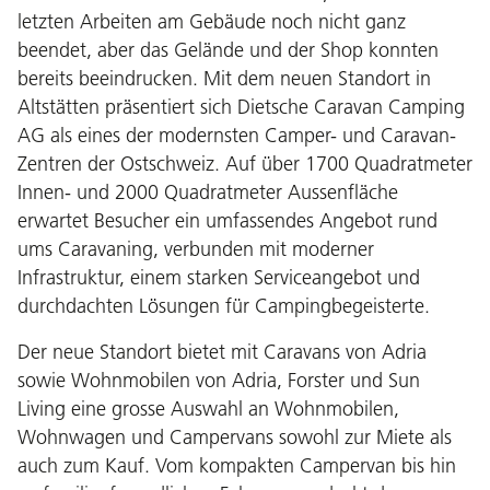
letzten Arbeiten am Gebäude noch nicht ganz
beendet, aber das Gelände und der Shop konnten
bereits beeindrucken. Mit dem neuen Standort in
Altstätten präsentiert sich Dietsche Caravan Camping
AG als eines der modernsten Camper- und Caravan-
Zentren der Ostschweiz. Auf über 1700 Quadratmeter
Innen- und 2000 Quadratmeter Aussenfläche
erwartet Besucher ein umfassendes Angebot rund
ums Caravaning, verbunden mit moderner
Infrastruktur, einem starken Serviceangebot und
durchdachten Lösungen für Campingbegeisterte.
Der neue Standort bietet mit Caravans von Adria
sowie Wohnmobilen von Adria, Forster und Sun
Living eine grosse Auswahl an Wohnmobilen,
Wohnwagen und Campervans sowohl zur Miete als
auch zum Kauf. Vom kompakten Campervan bis hin