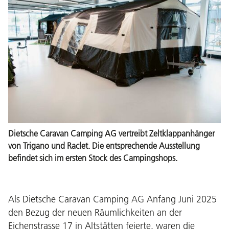
Dietsche Caravan Camping AG vertreibt Zeltklappanhänger
von Trigano und Raclet. Die entsprechende Ausstellung
befindet sich im ersten Stock des Campingshops.
Als Dietsche Caravan Camping AG Anfang Juni 2025
den Bezug der neuen Räumlichkeiten an der
Eichenstrasse 17 in Altstätten feierte, waren die