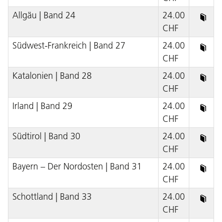
Allgäu | Band 24
24.00
CHF
Südwest-Frankreich | Band 27
24.00
CHF
Katalonien | Band 28
24.00
CHF
Irland | Band 29
24.00
CHF
Südtirol | Band 30
24.00
CHF
Bayern – Der Nordosten | Band 31
24.00
CHF
Schottland | Band 33
24.00
CHF