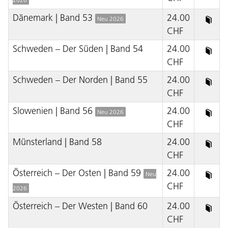
Dänemark | Band 53
24.00
Neu 2026
CHF
Schweden – Der Süden | Band 54
24.00
CHF
Schweden – Der Norden | Band 55
24.00
CHF
Slowenien | Band 56
24.00
Neu 2026
CHF
Münsterland | Band 58
24.00
CHF
Österreich – Der Osten | Band 59
24.00
Neu
CHF
2026
Österreich – Der Westen | Band 60
24.00
CHF