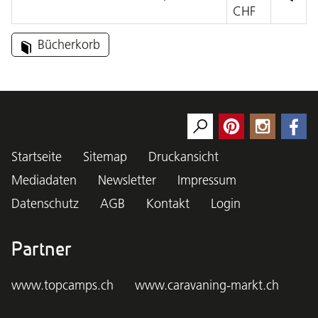
CHF
Bücherkorb
Startseite
Sitemap
Druckansicht
Mediadaten
Newsletter
Impressum
Datenschutz
AGB
Kontakt
Login
Partner
www.topcamps.ch
www.caravaning-markt.ch