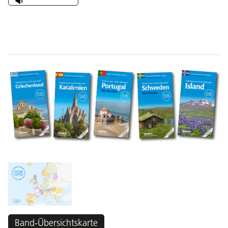
Band-Übersichtskarte