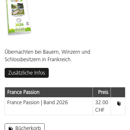
Übernachten bei Bauern, Winzern und
Schlossbesitzern in Frankreich.
Zusätzliche Infos
France Passion
Preis
France Passion | Band 2026
32.00
CHF
Bücherkorb