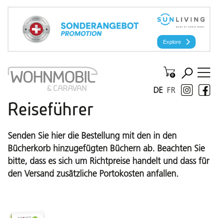
DE
FR
Reiseführer
Senden Sie hier die Bestellung mit den in den
Bücherkorb hinzugefügten Büchern ab. Beachten Sie
bitte, dass es sich um Richtpreise handelt und dass für
den Versand zusätzliche Portokosten anfallen.