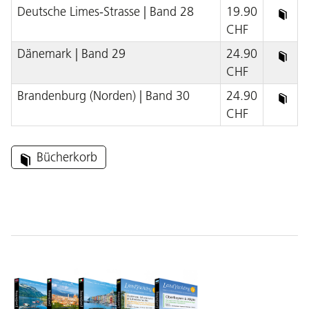
Deutsche Limes-Strasse | Band 28
19.90
CHF
Dänemark | Band 29
24.90
CHF
Brandenburg (Norden) | Band 30
24.90
CHF
Bücherkorb