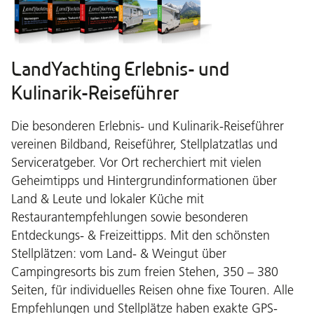
LandYachting Erlebnis- und
Kulinarik-Reiseführer
Die besonderen Erlebnis- und Kulinarik-Reiseführer
vereinen Bildband, Reiseführer, Stellplatzatlas und
Serviceratgeber. Vor Ort recherchiert mit vielen
Geheimtipps und Hintergrundinformationen über
Land & Leute und lokaler Küche mit
Restaurantempfehlungen sowie besonderen
Entdeckungs- & Freizeittipps. Mit den schönsten
Stellplätzen: vom Land- & Weingut über
Campingresorts bis zum freien Stehen, 350 – 380
Seiten, für individuelles Reisen ohne fixe Touren. Alle
Empfehlungen und Stellplätze haben exakte GPS-