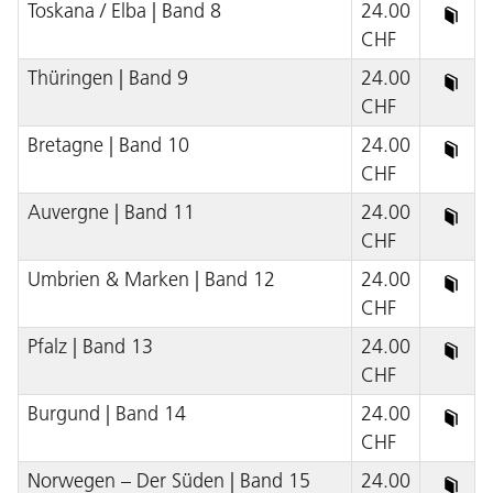
Toskana / Elba | Band 8
24.00
CHF
Thüringen | Band 9
24.00
CHF
Bretagne | Band 10
24.00
CHF
Auvergne | Band 11
24.00
CHF
Umbrien & Marken | Band 12
24.00
CHF
Pfalz | Band 13
24.00
CHF
Burgund | Band 14
24.00
CHF
Norwegen – Der Süden | Band 15
24.00