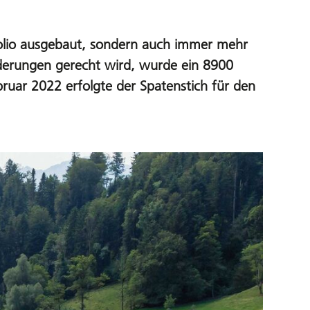
olio ausgebaut, sondern auch immer mehr
rderungen gerecht wird, wurde ein 8900
uar 2022 erfolgte der Spatenstich für den