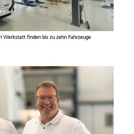
n Werkstatt finden bis zu zehn Fahrzeuge