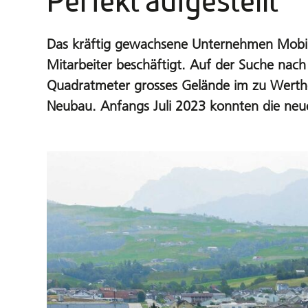
Perfekt aufgestellt
Das kräftig gewachsene Unternehmen Mobil 
Mitarbeiter beschäftigt. Auf der Suche nac
Quadratmeter grosses Gelände im zu Werthe
Neubau. Anfangs Juli 2023 konnten die ne