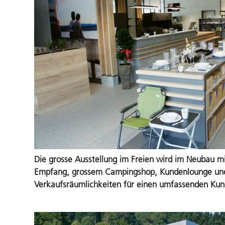
Die grosse Ausstellung im Freien wird im Neubau 
Empfang, grossem Campingshop, Kundenlounge u
Verkaufsräumlichkeiten für einen umfassenden Kun