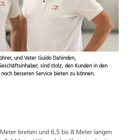
ührer, und Vater Guido Dahinden,
schäftsinhaber, sind stolz, den Kunden in den
 noch besseren Service bieten zu können.
 Meter breiten und 6,5 bis 8 Meter langen