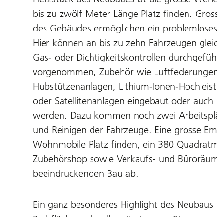
bis zu zwölf Meter Länge Platz finden. Gros
des Gebäudes ermöglichen ein problemloses
Hier können an bis zu zehn Fahrzeugen gleic
Gas- oder Dichtigkeitskontrollen durchgefüh
vorgenommen, Zubehör wie Luftfederungen,
Hubstützenanlagen, Lithium-Ionen-Hochleistu
oder Satellitenanlagen eingebaut oder auc
werden. Dazu kommen noch zwei Arbeitspl
und Reinigen der Fahrzeuge. Eine grosse Em
Wohnmobile Platz finden, ein 380 Quadratm
Zubehörshop sowie Verkaufs- und Büroräum
beeindruckenden Bau ab.
Ein ganz besonderes Highlight des Neubaus 