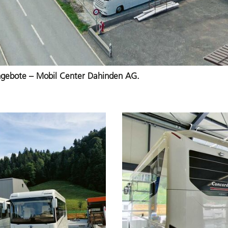
Angebote – Mobil Center Dahinden AG.