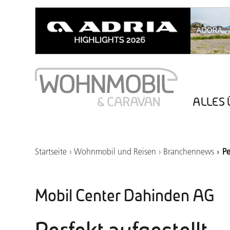
ALLES 
Startseite
Wohnmobil und Reisen
Branchennews
Pe
Mobil Center Dahinden AG