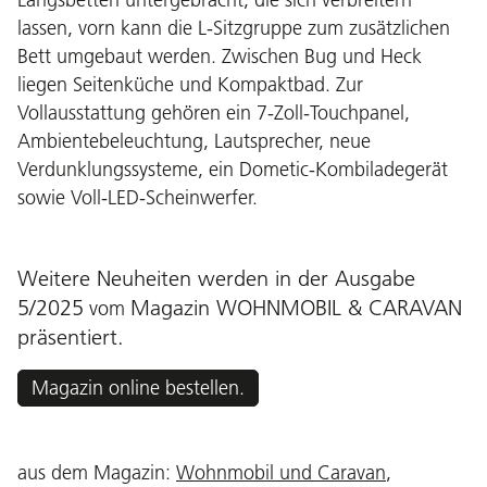
lassen, vorn kann die L-Sitzgruppe zum zusätzlichen
Bett umgebaut werden. Zwischen Bug und Heck
liegen Seitenküche und Kompaktbad. Zur
Vollausstattung gehören ein 7-Zoll-Touchpanel,
Ambientebeleuchtung, Lautsprecher, neue
Verdunklungssysteme, ein Dometic-Kombiladegerät
sowie Voll-LED-Scheinwerfer.
Weitere Neuheiten werden in der Ausgabe
5/2025
Magazin WOHNMOBIL & CARAVAN
vom
präsentiert
.
Magazin online bestellen.
aus dem Magazin:
Wohnmobil und Caravan
,