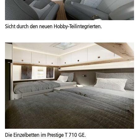
Sicht durch den neuen Hobby-Teilintegrierten.
Die Einzelbetten im Prestige T 710 GE.