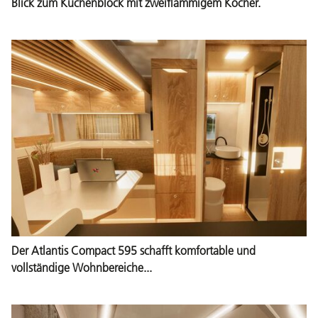
Blick zum Küchenblock mit zweiflammigem Kocher.
Der Atlantis Compact 595 schafft komfortable und
vollständige Wohnbereiche...