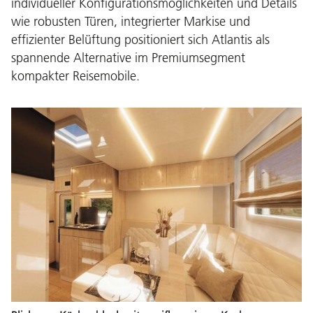
individueller Konfigurationsmöglichkeiten und Details
wie robusten Türen, integrierter Markise und
effizienter Belüftung positioniert sich Atlantis als
spannende Alternative im Premiumsegment
kompakter Reisemobile.