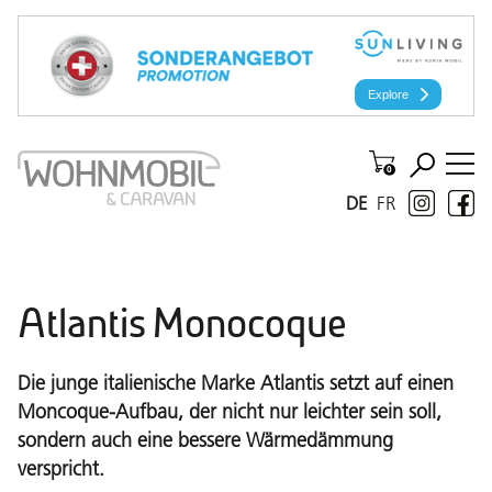
DE
FR
Atlantis Monocoque
Die junge italienische Marke Atlantis setzt auf einen
Moncoque-Aufbau, der nicht nur leichter sein soll,
sondern auch eine bessere Wärmedämmung
verspricht.