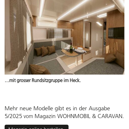
…mit grosser Rundsitzgruppe im Heck.
Mehr neue Modelle gibt es in der Ausgabe
5/2025
Magazin WOHNMOBIL & CARAVAN
.
vom