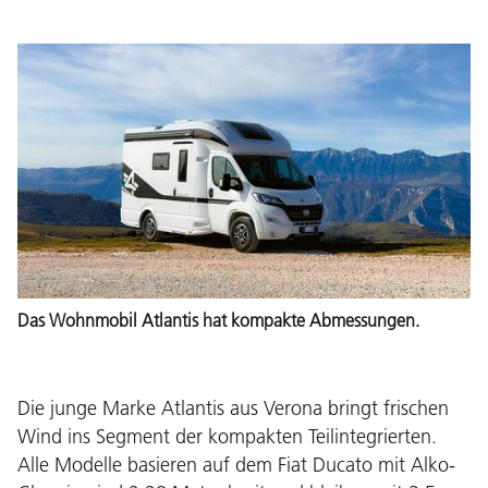
Das Wohnmobil Atlantis hat kompakte Abmessungen.
Die junge Marke Atlantis aus Verona bringt frischen
Wind ins Segment der kompakten Teilintegrierten.
Alle Modelle basieren auf dem Fiat Ducato mit Alko-