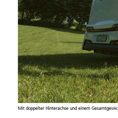
Mit doppelter Hinterachse und einem Gesamtgewicht