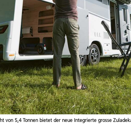
 von 5,4 Tonnen bietet der neue Integrierte grosse Zuladek