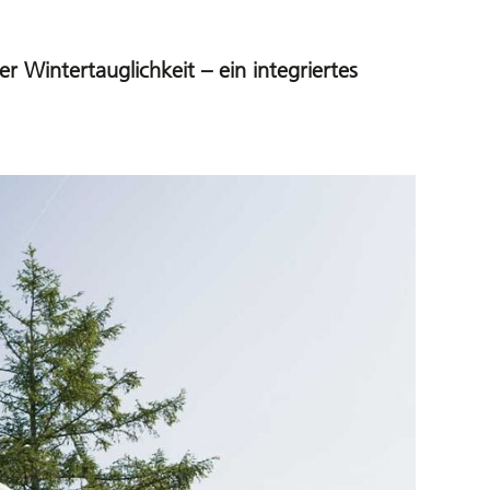
 Wintertauglichkeit – ein integriertes