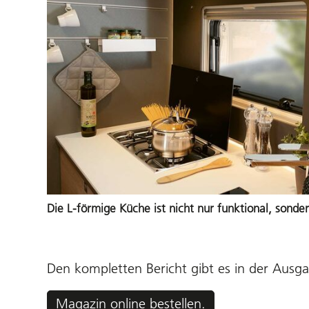
Die L-förmige Küche ist nicht nur funktional, sonder
Den kompletten Bericht gibt es in der Ausg
Magazin online bestellen.