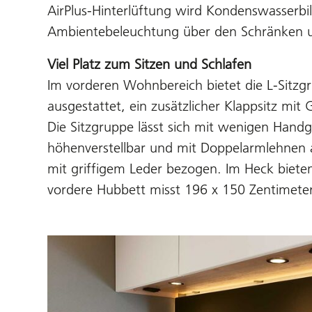
AirPlus-Hinterlüftung wird Kondenswasserbi
Ambientebeleuchtung über den Schränken 
Viel Platz zum Sitzen und Schlafen
Im vorderen Wohnbereich bietet die L-Sitzgru
ausgestattet, ein zusätzlicher Klappsitz mit 
Die Sitzgruppe lässt sich mit wenigen Handg
höhenverstellbar und mit Doppelarmlehnen 
mit griffigem Leder bezogen. Im Heck biete
vordere Hubbett misst 196 x 150 Zentimeter 