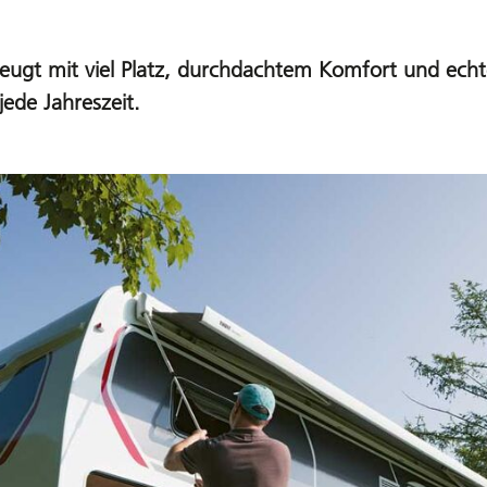
eugt mit viel Platz, durchdachtem Komfort und echter
ede Jahreszeit.