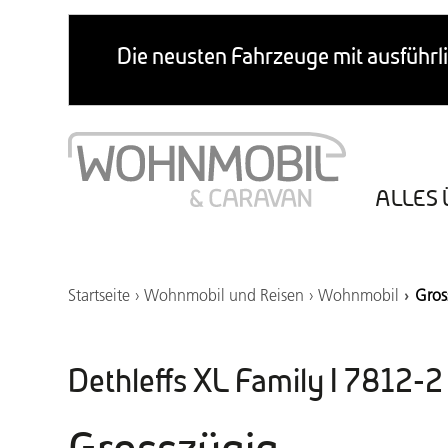
ALLES 
Startseite
Wohnmobil und Reisen
Wohnmobil
Gros
Dethleffs XL Family I 7812-2