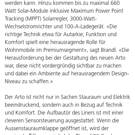
werden kann. Hinzu kommen bis zu maximal 660
Watt Solar-Module inklusive Maximum Power Point
Tracking (MPPT) Solarregler, 3000-Watt-
Wechselstromrichter und 100-A-Ladegerät. «Die
richtige Technik etwa für Autarkie, Funktion und
Komfort spielt eine herausragende Rolle für
Wohnmobile im Premiumsegment», sagt Brandl. «Die
Herausforderung bei der Gestaltung des neuen Arto
war, diese nicht vordergründig sichtbar zu machen
und dabei ein Ambiente auf herausragendem Design-
Niveau zu schaffen.»
Der Arto ist nicht nur in Sachen Stauraum und Elektrik
beeindruckend, sondern auch in Bezug auf Technik
und Komfort. Die Aufbautür des Liners ist mit einer
cleveren Sensorsteuerung ausgestattet. Wenn die
Aussenstauraumklappe geöffnet ist, wird der