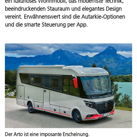
ein luxuriöses Wohnmobil, das modernste Technik,
beeindruckenden Stauraum und elegantes Design
vereint. Erwähnenswert sind die Autarkie-Optionen
und die smarte Steuerung per App.
Der Arto ist eine imposante Erscheinung.