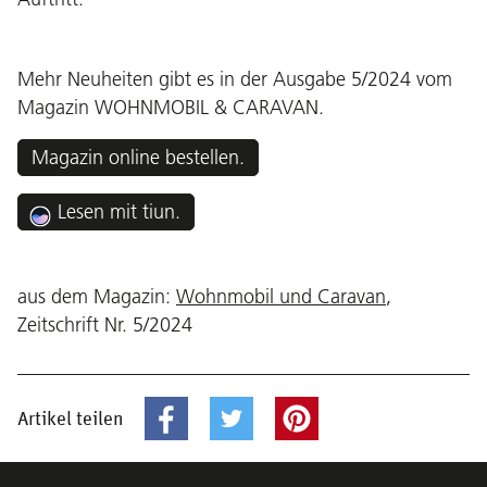
Mehr Neuheiten gibt es in der Ausgabe 5/2024 vom
Magazin WOHNMOBIL & CARAVAN.
Magazin online bestellen.
Lesen mit tiun.
aus dem Magazin:
Wohnmobil und Caravan
,
Zeitschrift Nr. 5/2024
Artikel teilen