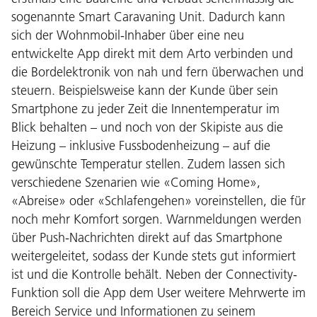
sogenannte Smart Caravaning Unit. Dadurch kann
sich der Wohnmobil-Inhaber über eine neu
entwickelte App direkt mit dem Arto verbinden und
die Bordelektronik von nah und fern überwachen und
steuern. Beispielsweise kann der Kunde über sein
Smartphone zu jeder Zeit die Innentemperatur im
Blick behalten – und noch von der Skipiste aus die
Heizung – inklusive Fussbodenheizung – auf die
gewünschte Temperatur stellen. Zudem lassen sich
verschiedene Szenarien wie «Coming Home»,
«Abreise» oder «Schlafengehen» voreinstellen, die für
noch mehr Komfort sorgen. Warnmeldungen werden
über Push-Nachrichten direkt auf das Smartphone
weitergeleitet, sodass der Kunde stets gut informiert
ist und die Kontrolle behält. Neben der Connectivity-
Funktion soll die App dem User weitere Mehrwerte im
Bereich Service und Informationen zu seinem