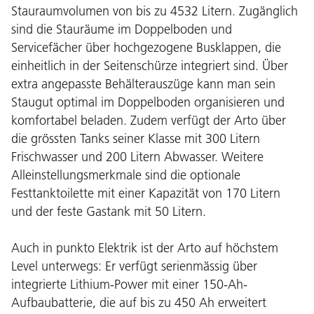
Stauraumvolumen von bis zu 4532 Litern. Zugänglich
sind die Stauräume im Doppelboden und
Servicefächer über hochgezogene Busklappen, die
einheitlich in der Seitenschürze integriert sind. Über
extra angepasste Behälterauszüge kann man sein
Staugut optimal im Doppelboden organisieren und
komfortabel beladen. Zudem verfügt der Arto über
die grössten Tanks seiner Klasse mit 300 Litern
Frischwasser und 200 Litern Abwasser. Weitere
Alleinstellungsmerkmale sind die optionale
Festtanktoilette mit einer Kapazität von 170 Litern
und der feste Gastank mit 50 Litern.
Auch in punkto Elektrik ist der Arto auf höchstem
Level unterwegs: Er verfügt serienmässig über
integrierte Lithium-Power mit einer 150-Ah-
Aufbaubatterie, die auf bis zu 450 Ah erweitert