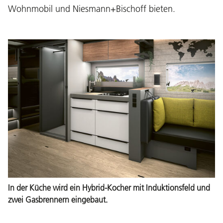
Wohnmobil und Niesmann+Bischoff bieten.
In der Küche wird ein Hybrid-Kocher mit Induktionsfeld und
zwei Gasbrennern eingebaut.