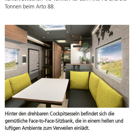
Tonnen beim Arto 88.
Hinter den drehbaren Cockpitsesseln befindet sich die
gemütliche Face-to-Face-Sitzbank, die in einem hellen und
luftigen Ambiente zum Verweilen einlädt.