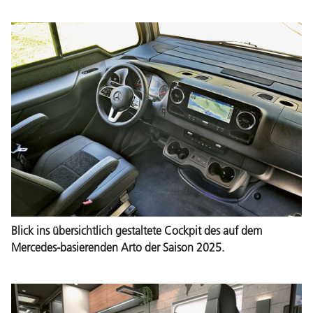
Blick ins übersichtlich gestaltete Cockpit des auf dem
Mercedes-basierenden Arto der Saison 2025.