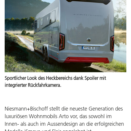
Sportlicher Look des Heckbereichs dank Spoiler mit
integrierter Rückfahrkamera.
Niesmann+Bischoff stellt die neueste Generation des
luxuriösen Wohnmobils Arto vor, das sowohl im
Innen- als auch im Aussendesign an die erfolgreichen