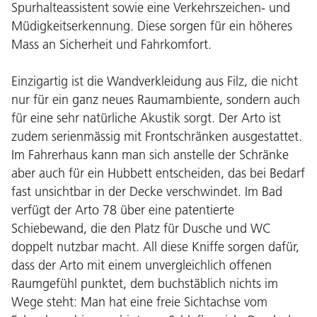
Spurhalteassistent sowie eine Verkehrszeichen- und
Müdigkeitserkennung. Diese sorgen für ein höheres
Mass an Sicherheit und Fahrkomfort.
Einzigartig ist die Wandverkleidung aus Filz, die nicht
nur für ein ganz neues Raumambiente, sondern auch
für eine sehr natürliche Akustik sorgt. Der Arto ist
zudem serienmässig mit Frontschränken ausgestattet.
Im Fahrerhaus kann man sich anstelle der Schränke
aber auch für ein Hubbett entscheiden, das bei Bedarf
fast unsichtbar in der Decke verschwindet. Im Bad
verfügt der Arto 78 über eine patentierte
Schiebewand, die den Platz für Dusche und WC
doppelt nutzbar macht. All diese Kniffe sorgen dafür,
dass der Arto mit einem unvergleichlich offenen
Raumgefühl punktet, dem buchstäblich nichts im
Wege steht: Man hat eine freie Sichtachse vom