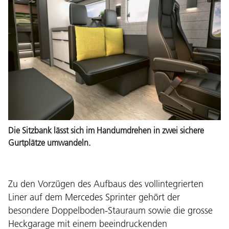
Die Sitzbank lässt sich im Handumdrehen in zwei sichere
Gurtplätze umwandeln.
Zu den Vorzügen des Aufbaus des vollintegrierten
Liner auf dem Mercedes Sprinter gehört der
besondere Doppelboden-Stauraum sowie die grosse
Heckgarage mit einem beeindruckenden