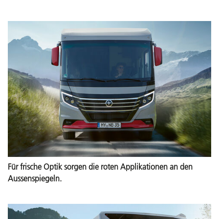
Für frische Optik sorgen die roten Applikationen an den
Aussenspiegeln.