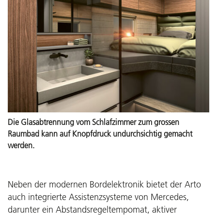
Die Glasabtrennung vom Schlafzimmer zum grossen
Raumbad kann auf Knopfdruck undurchsichtig gemacht
werden.
Neben der modernen Bordelektronik bietet der Arto
auch integrierte Assistenzsysteme von Mercedes,
darunter ein Abstandsregeltempomat, aktiver