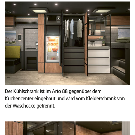
Der Kühlschrank ist im Arto 88 gegenüber dem
Küchencenter eingebaut und wird vom Kleiderschrank von
der Waschecke getrennt.