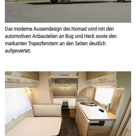
Das moderne Aussendesign des Nomad wird mit den
automotiven Anbauteilen an Bug und Heck sowie den
markanten Trapezfenstern an den Seiten deutlich
aufgewertet.