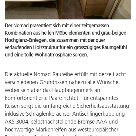
Der Nomad präsentiert sich mit einer zeitgemässen
Kombination aus hellen Möbelelementen und grau-beigen
Hochglanz-Einlegen, die zusammen mit der quer
verlaufenden Holzstruktur für ein grosszügiges Raumgefühl
und eine tolle Wohnatmosphäre sorgen.
Die aktuelle Nomad-Baureihe erfüllt mit derzeit acht
verschiedenen Grundrissen nahezu alle Wünsche,
wobei sich aber das Hauptaugenmerk an
komfortorientierte Paare richtet. Für entspanntes
Reisen sorgt die umfangreiche Sicherheitsausstattung
inklusive Schräglenkerachse, Antischlingerkupplung
AKS 3004, selbstnachstellende Bremse AAA und
hochwertige Markenreifen aus westeuropäischer