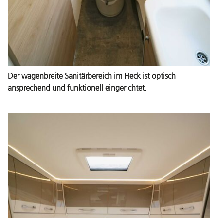
Der wagenbreite Sanitärbereich im Heck ist optisch
ansprechend und funktionell eingerichtet.