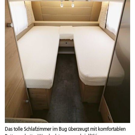
Das tolle Schlafzimmer im Bug überzeugt mit komfortablen