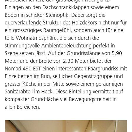
Einlagen an den Dachschrankklappen sowie einem
Boden in schicker Steinoptik. Dabei sorgt die
querverlaufende Struktur des Holzdekors nicht nur für
ein grosszügiges Raumgefühl, sondern auch für eine
tolle Wohnatmosphäre, die sich durch die
stimmungsvolle Ambientebeleuchtung perfekt in
Szene setzen lässt. Auf der Grundrisslänge von 5,90
Meter und der Breite von 2,30 Meter bietet der
Nomad 490 EST einen interessanten Paargrundriss mit
Einzelbetten im Bug, seitlicher Gegensitzgruppe und
grosser Küche in der Mitte sowie einem geräumigen
Sanitärabteil im Heck. Diese Einteilung vermittelt auf
kompakter Grundfläche viel Bewegungsfreiheit in
allen Bereichen.