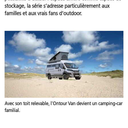
stockage, la série s’adresse particulièrement aux
familles et aux vrais fans d’outdoor.
Avec son toit relevable, l'Ontour Van devient un camping-car
familial.