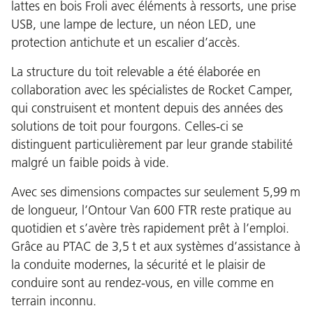
lattes en bois Froli avec éléments à ressorts, une prise
USB, une lampe de lecture, un néon LED, une
protection antichute et un escalier d’accès.
La structure du toit relevable a été élaborée en
collaboration avec les spécialistes de Rocket Camper,
qui construisent et montent depuis des années des
solutions de toit pour fourgons. Celles-ci se
distinguent particulièrement par leur grande stabilité
malgré un faible poids à vide.
Avec ses dimensions compactes sur seulement 5,99 m
de longueur, l’Ontour Van 600 FTR reste pratique au
quotidien et s’avère très rapidement prêt à l’emploi.
Grâce au PTAC de 3,5 t et aux systèmes d’assistance à
la conduite modernes, la sécurité et le plaisir de
conduire sont au rendez-vous, en ville comme en
terrain inconnu.