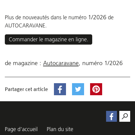
1/2026
Plus de nouveautés dans le numéro
de
AUTOCARAVANE.
Commander le magazine en ligne.
de magazine :
Autocaravane
,
numéro
1/2026
Partager cet article
Page d'accueil
Plan du site