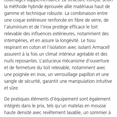
la méthode hybride éprouvée allie matériaux haut de
gamme et technique robuste. La combinaison entre
une coque extérieure renforcée en fibre de verre, de
l’aluminium et de l’inox protège efficace le toit
relevable des influences extérieures, notamment des
intempéries, et en assure la longévité. Le tissu
respirant en coton et l’isolation avec isolant Armacell
assurent à la fois un climat intérieur agréable et des
nuits reposantes. L’astucieux mécanisme d’ouverture
et de fermeture du toit relevable, notamment avec
une poignée en inox, un verrouillage papillon et une
sangle de sécurité, garantit une manipulation intuitive
et sûre.
De pratiques éléments d’équipement sont également
intégrés dans le prix, tels qu’un matelas en mousse
haute densité avec revêtement lavable, un sommier à