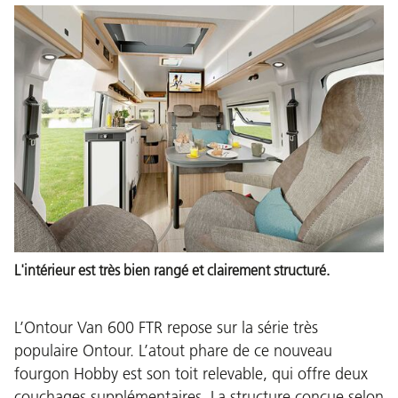
L'intérieur est très bien rangé et clairement structuré.
L’Ontour Van 600 FTR repose sur la série très
populaire Ontour. L’atout phare de ce nouveau
fourgon Hobby est son toit relevable, qui offre deux
couchages supplémentaires. La structure conçue selon