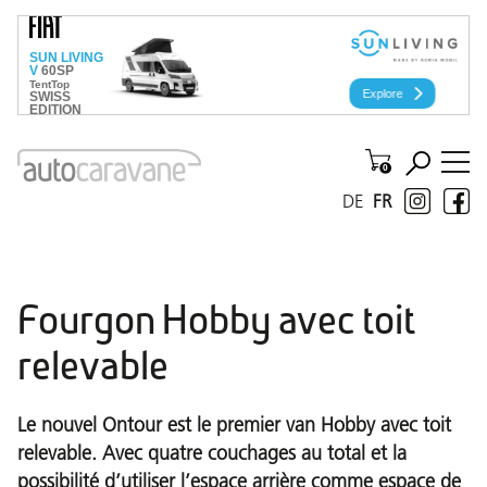
DE
FR
Fourgon Hobby avec toit
relevable
Le nouvel Ontour est le premier van Hobby avec toit
relevable. Avec quatre couchages au total et la
possibilité d’utiliser l’espace arrière comme espace de