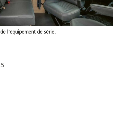
 de l’équipement de série.
25