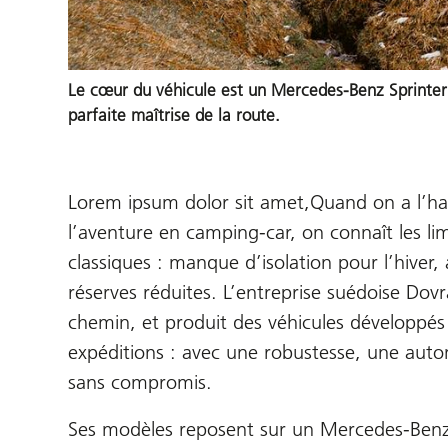
Le cœur du véhicule est un Mercedes-Benz Sprinter 
parfaite maîtrise de la route.
Lorem ipsum dolor sit amet,Quand on a l’hab
l’aventure en camping-car, on connaît les li
classiques : manque d’isolation pour l’hiver,
réserves réduites. L’entreprise suédoise Dovr
chemin, et produit des véhicules développés 
expéditions : avec une robustesse, une aut
sans compromis.
Ses modèles reposent sur un Mercedes-Benz