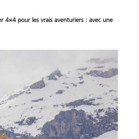
 4×4 pour les vrais aventuriers : avec une