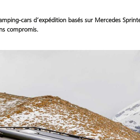
amping-cars d’expédition basés sur Mercedes Sprinter
ans compromis.