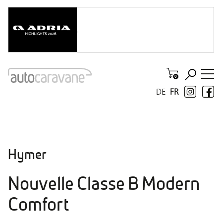
DE
FR
Hymer
Nouvelle Classe B Modern
Comfort