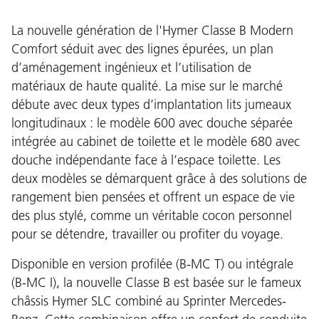
La nouvelle génération de l'Hymer Classe B Modern
Comfort séduit avec des lignes épurées, un plan
d’aménagement ingénieux et l’utilisation de
matériaux de haute qualité. La mise sur le marché
débute avec deux types d’implantation lits jumeaux
longitudinaux : le modèle 600 avec douche séparée
intégrée au cabinet de toilette et le modèle 680 avec
douche indépendante face à l’espace toilette. Les
deux modèles se démarquent grâce à des solutions de
rangement bien pensées et offrent un espace de vie
des plus stylé, comme un véritable cocon personnel
pour se détendre, travailler ou profiter du voyage.
Disponible en version profilée (B-MC T) ou intégrale
(B-MC I), la nouvelle Classe B est basée sur le fameux
châssis Hymer SLC combiné au Sprinter Mercedes-