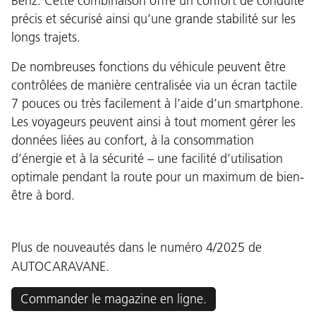
Benz. Cette combinaison offre un confort de conduite
précis et sécurisé ainsi qu’une grande stabilité sur les
longs trajets.
De nombreuses fonctions du véhicule peuvent être
contrôlées de manière centralisée via un écran tactile
7 pouces ou très facilement à l’aide d’un smartphone.
Les voyageurs peuvent ainsi à tout moment gérer les
données liées au confort, à la consommation
d’énergie et à la sécurité – une facilité d’utilisation
optimale pendant la route pour un maximum de bien-
être à bord.
Plus de nouveautés dans le numéro 4/2025 de
AUTOCARAVANE.
Commander le magazine en ligne.