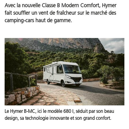
Avec la nouvelle Classe B Modern Comfort, Hymer
fait souffler un vent de fraîcheur sur le marché des
camping-cars haut de gamme.
Le Hymer B-MC, ici le modèle 680 I, séduit par son beau
design, sa technologie innovante et son grand confort.