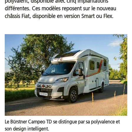
polyvalent, disponible avec cinq implantations
différentes. Ces modèles reposent sur le nouveau
châssis Fiat, disponible en version Smart ou Flex.
Le Bürstner Campeo TD se distingue par sa polyvalence et
son design intelligent.