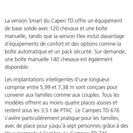
La version Smart du Capeo TD offre un équipement
de base solide avec 120 chevaux et une boîte
manuelle, tandis que la version Flex inclut davantage
d’équipements de confort et des options comme la
boîte automatique et un pack sécurité. Sur demande,
une boîte manuelle 140 chevaux est également
disponible.
Les implantations intelligentes d’une longueur
comprise entre 5,99 et 7,38 m sont conçues pour
convenir aux familles comme aux couples. Tous les
modèles offrent au moins quatre places assises et
restent sous les 3,5 t de PTAC. Le Campeo TD 676
s’avère particulièrement pratique pour les familles,
avec de place pour jusqu’à sept personnes grâce à des