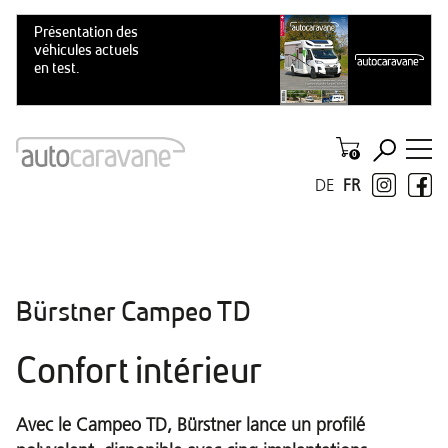
DE
FR
Bürstner Campeo TD
Confort intérieur
Avec le Campeo TD, Bürstner lance un profilé