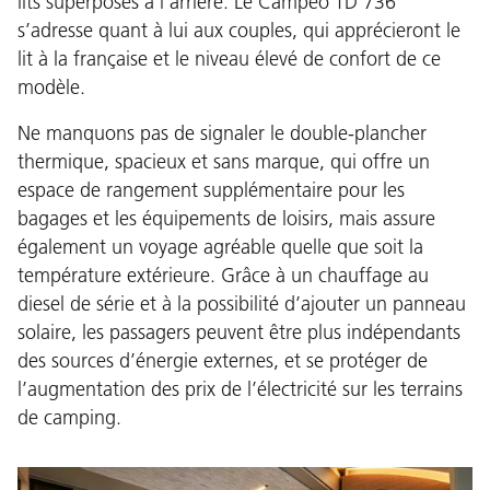
lits superposés à l’arrière. Le Campeo TD 736
s’adresse quant à lui aux couples, qui apprécieront le
lit à la française et le niveau élevé de confort de ce
modèle.
Ne manquons pas de signaler le double-plancher
thermique, spacieux et sans marque, qui offre un
espace de rangement supplémentaire pour les
bagages et les équipements de loisirs, mais assure
également un voyage agréable quelle que soit la
température extérieure. Grâce à un chauffage au
diesel de série et à la possibilité d’ajouter un panneau
solaire, les passagers peuvent être plus indépendants
des sources d’énergie externes, et se protéger de
l’augmentation des prix de l’électricité sur les terrains
de camping.