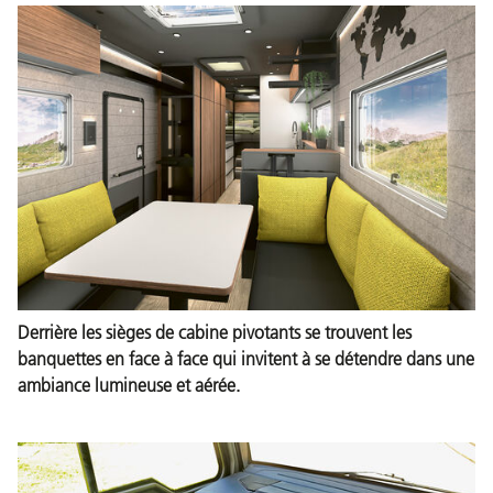
Derrière les sièges de cabine pivotants se trouvent les
banquettes en face à face qui invitent à se détendre dans une
ambiance lumineuse et aérée.