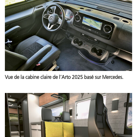
Vue de la cabine claire de l’Arto 2025 basé sur Mercedes.