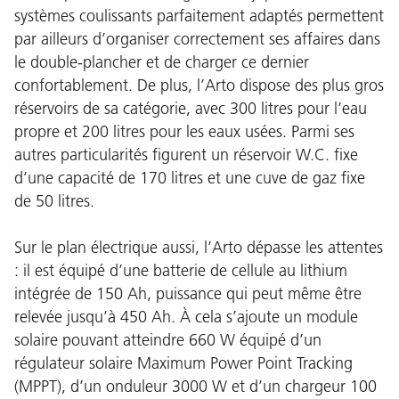
systèmes coulissants parfaitement adaptés permettent
par ailleurs d’organiser correctement ses affaires dans
le double-plancher et de charger ce dernier
confortablement. De plus, l’Arto dispose des plus gros
réservoirs de sa catégorie, avec 300 litres pour l’eau
propre et 200 litres pour les eaux usées. Parmi ses
autres particularités figurent un réservoir W.C. fixe
d’une capacité de 170 litres et une cuve de gaz fixe
de 50 litres.
Sur le plan électrique aussi, l’Arto dépasse les attentes
: il est équipé d’une batterie de cellule au lithium
intégrée de 150 Ah, puissance qui peut même être
relevée jusqu’à 450 Ah. À cela s’ajoute un module
solaire pouvant atteindre 660 W équipé d’un
régulateur solaire Maximum Power Point Tracking
(MPPT), d’un onduleur 3000 W et d’un chargeur 100