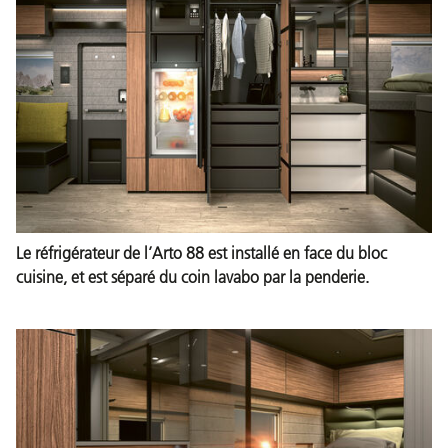
Le réfrigérateur de l’Arto 88 est installé en face du bloc
cuisine, et est séparé du coin lavabo par la penderie.