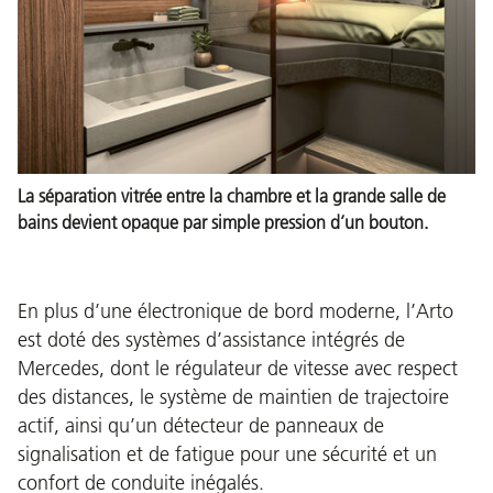
La séparation vitrée entre la chambre et la grande salle de
bains devient opaque par simple pression d’un bouton.
En plus d’une électronique de bord moderne, l’Arto
est doté des systèmes d’assistance intégrés de
Mercedes, dont le régulateur de vitesse avec respect
des distances, le système de maintien de trajectoire
actif, ainsi qu’un détecteur de panneaux de
signalisation et de fatigue pour une sécurité et un
confort de conduite inégalés.