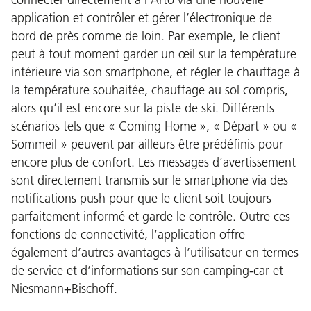
application et contrôler et gérer l’électronique de
bord de près comme de loin. Par exemple, le client
peut à tout moment garder un œil sur la température
intérieure via son smartphone, et régler le chauffage à
la température souhaitée, chauffage au sol compris,
alors qu’il est encore sur la piste de ski. Différents
scénarios tels que « Coming Home », « Départ » ou «
Sommeil » peuvent par ailleurs être prédéfinis pour
encore plus de confort. Les messages d’avertissement
sont directement transmis sur le smartphone via des
notifications push pour que le client soit toujours
parfaitement informé et garde le contrôle. Outre ces
fonctions de connectivité, l’application offre
également d’autres avantages à l’utilisateur en termes
de service et d’informations sur son camping-car et
Niesmann+Bischoff.