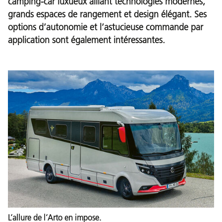
camping-car luxueux alliant technologies modernes,
grands espaces de rangement et design élégant. Ses
options d’autonomie et l’astucieuse commande par
application sont également intéressantes.
L’allure de l’Arto en impose.