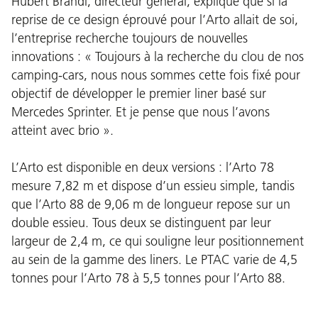
Hubert Brandl, directeur général, explique que si la
reprise de ce design éprouvé pour l’Arto allait de soi,
l’entreprise recherche toujours de nouvelles
innovations : « Toujours à la recherche du clou de nos
camping-cars, nous nous sommes cette fois fixé pour
objectif de développer le premier liner basé sur
Mercedes Sprinter. Et je pense que nous l’avons
atteint avec brio ».
L’Arto est disponible en deux versions : l’Arto 78
mesure 7,82 m et dispose d’un essieu simple, tandis
que l’Arto 88 de 9,06 m de longueur repose sur un
double essieu. Tous deux se distinguent par leur
largeur de 2,4 m, ce qui souligne leur positionnement
au sein de la gamme des liners. Le PTAC varie de 4,5
tonnes pour l’Arto 78 à 5,5 tonnes pour l’Arto 88.