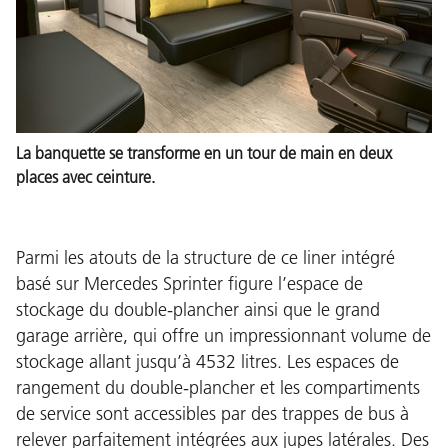
La banquette se transforme en un tour de main en deux
places avec ceinture.
Parmi les atouts de la structure de ce liner intégré
basé sur Mercedes Sprinter figure l’espace de
stockage du double-plancher ainsi que le grand
garage arrière, qui offre un impressionnant volume de
stockage allant jusqu’à 4532 litres. Les espaces de
rangement du double-plancher et les compartiments
de service sont accessibles par des trappes de bus à
relever parfaitement intégrées aux jupes latérales. Des