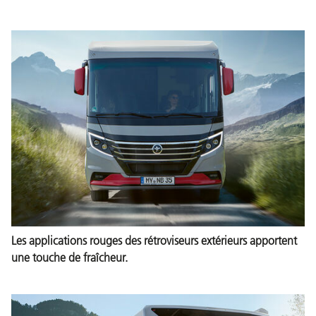
Les applications rouges des rétroviseurs extérieurs apportent
une touche de fraîcheur.