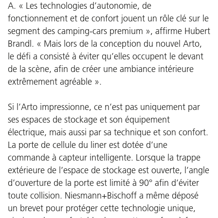
A. « Les technologies d’autonomie, de
fonctionnement et de confort jouent un rôle clé sur le
segment des camping-cars premium », affirme Hubert
Brandl. « Mais lors de la conception du nouvel Arto,
le défi a consisté à éviter qu’elles occupent le devant
de la scène, afin de créer une ambiance intérieure
extrêmement agréable ».
Si l’Arto impressionne, ce n’est pas uniquement par
ses espaces de stockage et son équipement
électrique, mais aussi par sa technique et son confort.
La porte de cellule du liner est dotée d’une
commande à capteur intelligente. Lorsque la trappe
extérieure de l’espace de stockage est ouverte, l’angle
d’ouverture de la porte est limité à 90° afin d’éviter
toute collision. Niesmann+Bischoff a même déposé
un brevet pour protéger cette technologie unique,