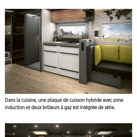
Dans la cuisine, une plaque de cuisson hybride avec zone
induction et deux brûleurs à gaz est intégrée de série.