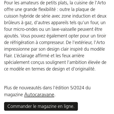
Pour les amateurs de petits plats, la cuisine de l’Arto
offre une grande flexibilité : outre la plaque de
cuisson hybride de série avec zone induction et deux
brûleurs à gaz, d’autres appareils tels qu’un four, un
four micro-ondes ou un lave-vaisselle peuvent être
ajoutés. Vous pouvez également opter pour un tiroir
de réfrigération à compresseur. De l’extérieur, l’Arto
impressionne par son design clair inspiré du modèle
Flair. L’éclairage affirmé et les feux arrière
spécialement conçus soulignent l’ambition élevée de
ce modèle en termes de design et d’originalité.
Plus de nouveautés dans l'édition 5/2024 du
Autocaravane
.
magazine
Commander le magazine en ligne.