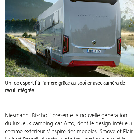
Un look sportif à l’arrière grâce au spoiler avec caméra de
recul intégrée.
Niesmann+Bischoff présente la nouvelle génération
du luxueux camping-car Arto, dont le design intérieur
comme extérieur s’inspire des modèles iSmove et Flair.