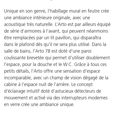
Unique en son genre, l’habillage mural en feutre crée
une ambiance intérieure originale, avec une
acoustique très naturelle. L’Arto est par ailleurs équipé
de série d’armoires à l’avant, qui peuvent néanmoins
être remplacées par un lit pavillon, qui disparaîtra
dans le plafond dès qu’il ne sera plus utilisé. Dans la
salle de bains, l’Arto 78 est doté d’une paroi
coulissante brevetée qui permet d’utiliser doublement
l’espace, pour la douche et le W.C. Grâce à tous ces
petits détails, l’Arto offre une sensation d’espace
incomparable, avec un champ de vision dégagé de la
cabine à l’espace nuit de l’arrière. Le concept
d’éclairage intuitif doté d’astucieux détecteurs de
mouvement et activé via des interrupteurs modernes
en verre crée une ambiance unique.