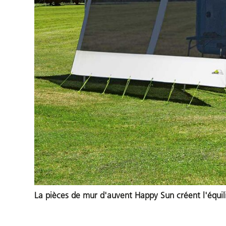
La pièces de mur d'auvent Happy Sun créent l'équilib