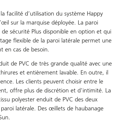
la facilité d’utilisation du système Happy
’œil sur la marquise déployée. La paroi
 de sécurité Plus disponible en option et qui
age flexible de la paroi latérale permet une
nt en cas de besoin.
enduit de PVC de très grande qualité avec une
irures et entièrement lavable. En outre, il
rence. Les clients peuvent choisir entre le
nt, offre plus de discrétion et d’intimité. La
 tissu polyester enduit de PVC des deux
 paroi latérale. Des œillets de haubanage
Sun.