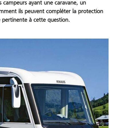
 Les campeurs ayant une caravane, un
ment ils peuvent compléter la protection
e pertinente à cette question.