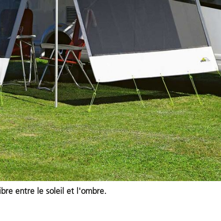
re entre le soleil et l'ombre.