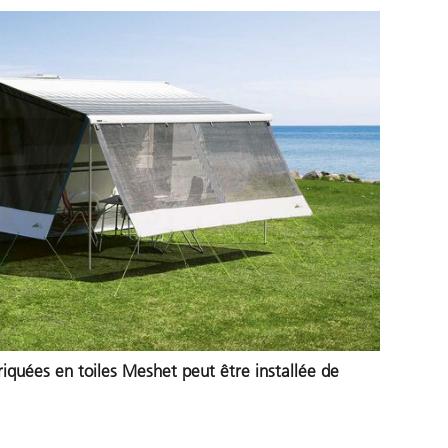
iquées en toiles Meshet peut être installée de