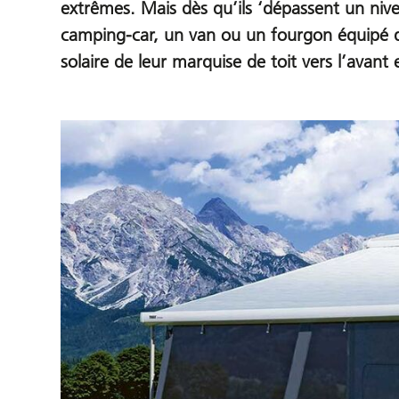
extrêmes. Mais dès qu’ils ‘dépassent un nive
camping-car, un van ou un fourgon équipé 
solaire de leur marquise de toit vers l’avant