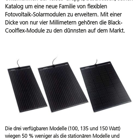
Katalog um eine neue Familie von flexiblen
Fotovoltaik-Solarmodulen zu erweitern. Mit einer
Dicke von nur vier Millimetern gehören die Black-
Coolflex-Module zu den dünnsten auf dem Markt.
Die drei verfügbaren Modelle (100, 135 und 150 Watt)
wiegen 50 % weniger als die stationären Modelle und