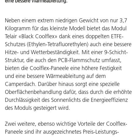
eine bessere Wärmeableitung.
Neben einem extrem niedrigen Gewicht von nur 3,7
Kilogramm für das kleinste Modell bietet das Modul
Telair «Black Coolflex» dank eines doppelten ETFE-
Schutzes (Ethylen-Tetrafluorethylen) auch eine bessere
Hitze- und Wetterbeständigkeit. Mit einer 9-Schicht-
Struktur, die auch den PCB-Flammschutz umfasst,
bieten die Coolflex-Paneele eine höhere Festigkeit
und eine bessere Wärmeableitung auf dem
Camperdach. Darüber hinaus sorgt eine spezielle
Oberflächenbehandlung dafür, dass durch die erhöhte
Durchlässigkeit des Sonnenlichts die Energieeffizienz
des Moduls gesteigert wird.
Zwei weitere, ebenso wichtige Vorteile der Coolflex-
Paneele sind ihr ausgezeichnetes Preis-Leistungs-