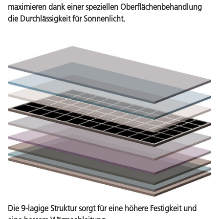
maximieren dank einer speziellen Oberflächenbehandlung
die Durchlässigkeit für Sonnenlicht.
Die 9-lagige Struktur sorgt für eine höhere Festigkeit und