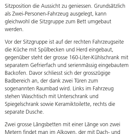
Sitzposition die Aussicht zu geniessen. Grundsätzlich
als Zwei-Personen-Fahrzeug ausgelegt, kann
gleichwohl die Sitzgruppe zum Bett umgebaut
werden.
Vor der Sitzgruppe ist auf der rechten Fahrzeugseite
die Küche mit Spülbecken und Herd eingebaut,
gegenüber steht der grosse 160-Liter-Kühlschrank mit
separatem Gefrierfach und serienmässig eingebautem
Backofen. Davor schliesst sich der grosszügige
Badbereich an, der dank zwei Türen zum
sogenannten Raumbad wird. Links im Fahrzeug
stehen Waschtisch mit Unterschrank und
Spiegelschrank sowie Keramiktoilette, rechts die
separate Dusche.
Zwei grosse Längsbetten mit einer Länge von zwei
Metern findet man im Alkoven, der mit Dach- und