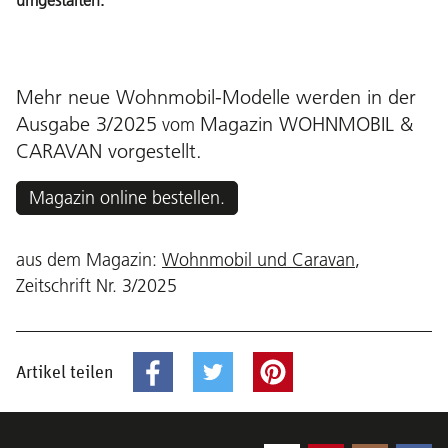
umgestalten.
Mehr neue Wohnmobil-Modelle werden in der
Ausgabe 3/2025
Magazin WOHNMOBIL &
vom
CARAVAN
vorgestellt.
Magazin online bestellen.
aus dem Magazin:
Wohnmobil und Caravan
,
Zeitschrift Nr. 3/2025
Artikel teilen