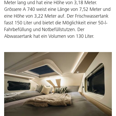
Meter lang und hat eine Höhe von 3,18 Meter.
Grössere A 740 weist eine Länge von 7,52 Meter und
eine Höhe von 3,22 Meter auf. Der Frischwassertank
fasst 150 Liter und bietet die Möglichkeit einer 50-l-
Fahrbefüllung und Notbefüllstutzen. Der
Abwassertank hat ein Volumen von 130 Liter.