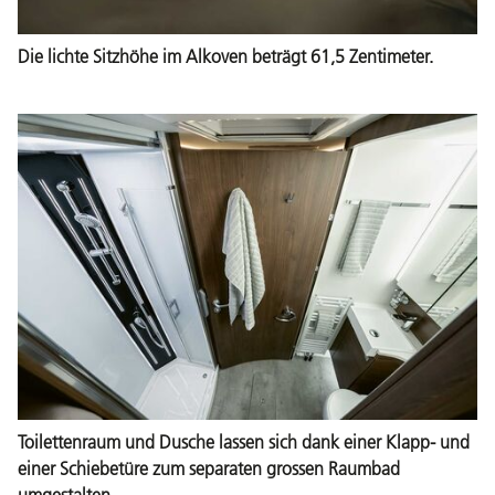
Die lichte Sitzhöhe im Alkoven beträgt 61,5 Zentimeter.
Toilettenraum und Dusche lassen sich dank einer Klapp- und
einer Schiebetüre zum separaten grossen Raumbad