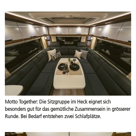
Motto Together: Die Sitzgruppe im Heck eignet sich
besonders gut für das gemütliche Zusammensein in grösserer
Runde. Bei Bedarf entstehen zwei Schlafplätze.