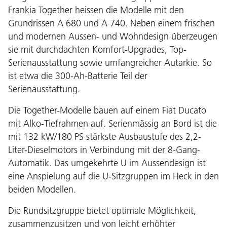
Frankia Together heissen die Modelle mit den
Grundrissen A 680 und A 740. Neben einem frischen
und modernen Aussen- und Wohndesign überzeugen
sie mit durchdachten Komfort-Upgrades, Top-
Serienausstattung sowie umfangreicher Autarkie. So
ist etwa die 300-Ah-Batterie Teil der
Serienausstattung.
Die Together-Modelle bauen auf einem Fiat Ducato
mit Alko-Tiefrahmen auf. Serienmässig an Bord ist die
mit 132 kW/180 PS stärkste Ausbaustufe des 2,2-
Liter-Dieselmotors in Verbindung mit der 8-Gang-
Automatik. Das umgekehrte U im Aussendesign ist
eine Anspielung auf die U-Sitzgruppen im Heck in den
beiden Modellen.
Die Rundsitzgruppe bietet optimale Möglichkeit,
zusammenzusitzen und von leicht erhöhter