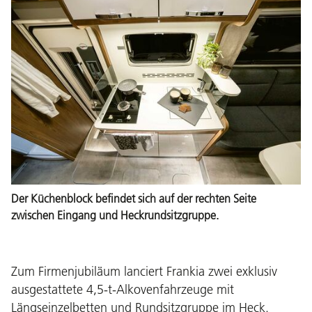
Der Küchenblock befindet sich auf der rechten Seite
zwischen Eingang und Heckrundsitzgruppe.
Zum Firmenjubiläum lanciert Frankia zwei exklusiv
ausgestattete 4,5-t-Alkovenfahrzeuge mit
Längseinzelbetten und Rundsitzgruppe im Heck.