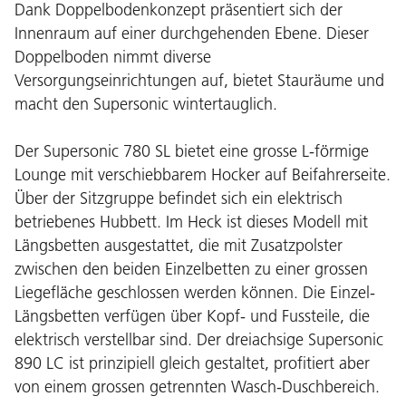
Dank Doppelbodenkonzept präsentiert sich der
Innenraum auf einer durchgehenden Ebene. Dieser
Doppelboden nimmt diverse
Versorgungseinrichtungen auf, bietet Stauräume und
macht den Supersonic wintertauglich.
Der Supersonic 780 SL bietet eine grosse L-förmige
Lounge mit verschiebbarem Hocker auf Beifahrerseite.
Über der Sitzgruppe befindet sich ein elektrisch
betriebenes Hubbett. Im Heck ist dieses Modell mit
Längsbetten ausgestattet, die mit Zusatzpolster
zwischen den beiden Einzelbetten zu einer grossen
Liegefläche geschlossen werden können. Die Einzel-
Längsbetten verfügen über Kopf- und Fussteile, die
elektrisch verstellbar sind. Der dreiachsige Supersonic
890 LC ist prinzipiell gleich gestaltet, profitiert aber
von einem grossen getrennten Wasch-Duschbereich.