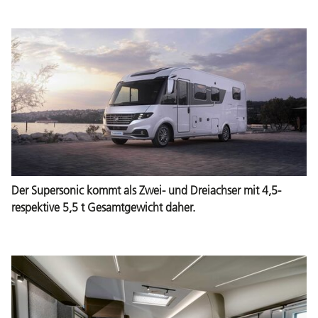
Der Supersonic kommt als Zwei- und Dreiachser mit 4,5-
respektive 5,5 t Gesamtgewicht daher.