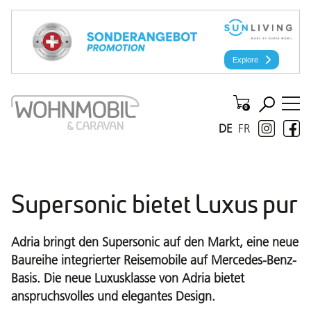
DE
FR
Supersonic bietet Luxus pur
Adria bringt den Supersonic auf den Markt, eine neue
Baureihe integrierter Reisemobile auf Mercedes-Benz-
Basis. Die neue Luxusklasse von Adria bietet
anspruchsvolles und elegantes Design.