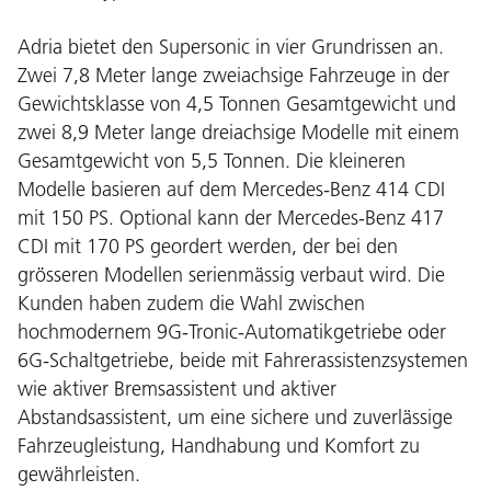
Adria bietet den Supersonic in vier Grundrissen an.
Zwei 7,8 Meter lange zweiachsige Fahrzeuge in der
Gewichtsklasse von 4,5 Tonnen Gesamtgewicht und
zwei 8,9 Meter lange dreiachsige Modelle mit einem
Gesamtgewicht von 5,5 Tonnen. Die kleineren
Modelle basieren auf dem Mercedes-Benz 414 CDI
mit 150 PS. Optional kann der Mercedes-Benz 417
CDI mit 170 PS geordert werden, der bei den
grösseren Modellen serienmässig verbaut wird. Die
Kunden haben zudem die Wahl zwischen
hochmodernem 9G-Tronic-Automatikgetriebe oder
6G-Schaltgetriebe, beide mit Fahrerassistenzsystemen
wie aktiver Bremsassistent und aktiver
Abstandsassistent, um eine sichere und zuverlässige
Fahrzeugleistung, Handhabung und Komfort zu
gewährleisten.