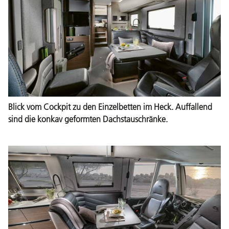
Blick vom Cockpit zu den Einzelbetten im Heck. Auffallend
sind die konkav geformten Dachstauschränke.