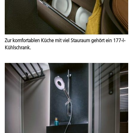
Zur komfortablen Küche mit viel Stauraum gehört ein 177-l-
Kühlschrank.