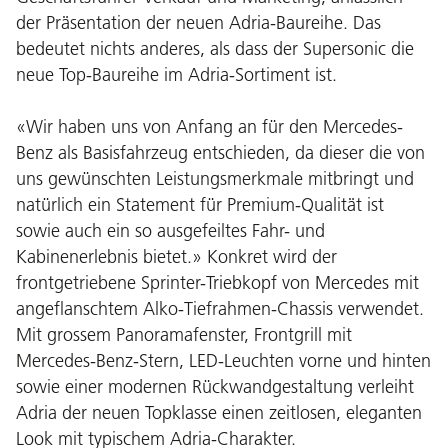
der Präsentation der neuen Adria-Baureihe. Das
bedeutet nichts anderes, als dass der Supersonic die
neue Top-Baureihe im Adria-Sortiment ist.
«Wir haben uns von Anfang an für den Mercedes-
Benz als Basisfahrzeug entschieden, da dieser die von
uns gewünschten Leistungsmerkmale mitbringt und
natürlich ein Statement für Premium-Qualität ist
sowie auch ein so ausgefeiltes Fahr- und
Kabinenerlebnis bietet.» Konkret wird der
frontgetriebene Sprinter-Triebkopf von Mercedes mit
angeflanschtem Alko-Tiefrahmen-Chassis verwendet.
Mit grossem Panoramafenster, Frontgrill mit
Mercedes-Benz-Stern, LED-Leuchten vorne und hinten
sowie einer modernen Rückwandgestaltung verleiht
Adria der neuen Topklasse einen zeitlosen, eleganten
Look mit typischem Adria-Charakter.