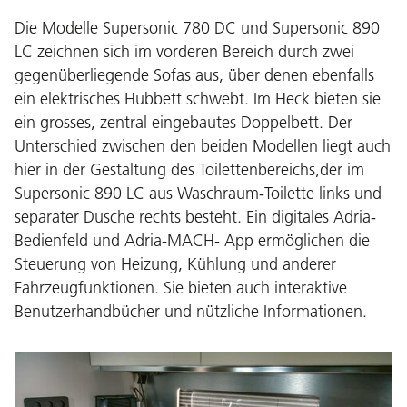
Die Modelle Supersonic 780 DC und Supersonic 890
LC zeichnen sich im vorderen Bereich durch zwei
gegenüberliegende Sofas aus, über denen ebenfalls
ein elektrisches Hubbett schwebt. Im Heck bieten sie
ein grosses, zentral eingebautes Doppelbett. Der
Unterschied zwischen den beiden Modellen liegt auch
hier in der Gestaltung des Toilettenbereichs,der im
Supersonic 890 LC aus Waschraum-Toilette links und
separater Dusche rechts besteht. Ein digitales Adria-
Bedienfeld und Adria-MACH- App ermöglichen die
Steuerung von Heizung, Kühlung und anderer
Fahrzeugfunktionen. Sie bieten auch interaktive
Benutzerhandbücher und nützliche Informationen.