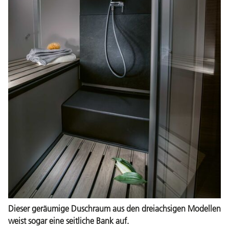
Dieser geräumige Duschraum aus den dreiachsigen Modellen
weist sogar eine seitliche Bank auf.