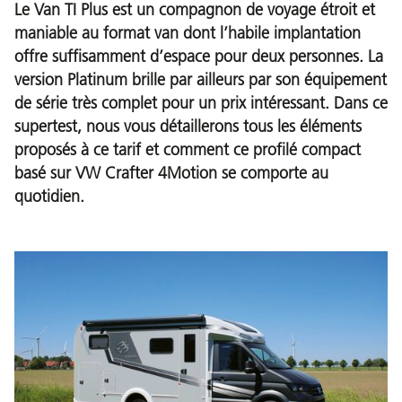
Le Van TI Plus est un compagnon de voyage étroit et
maniable au format van dont l’habile implantation
offre suffisamment d’espace pour deux personnes. La
version Platinum brille par ailleurs par son équipement
de série très complet pour un prix intéressant. Dans ce
supertest, nous vous détaillerons tous les éléments
proposés à ce tarif et comment ce profilé compact
basé sur VW Crafter 4Motion se comporte au
quotidien.