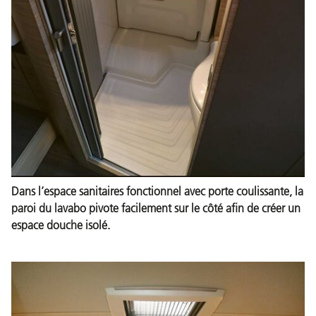
Dans l’espace sanitaires fonctionnel avec porte coulissante, la
paroi du lavabo pivote facilement sur le côté afin de créer un
espace douche isolé.