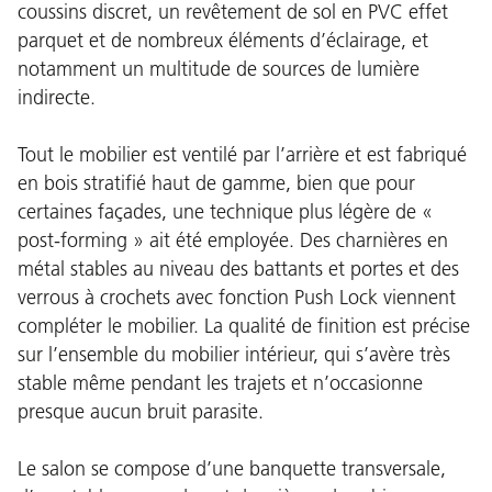
coussins discret, un revêtement de sol en PVC effet
parquet et de nombreux éléments d’éclairage, et
notamment un multitude de sources de lumière
indirecte.
Tout le mobilier est ventilé par l’arrière et est fabriqué
en bois stratifié haut de gamme, bien que pour
certaines façades, une technique plus légère de «
post-forming » ait été employée. Des charnières en
métal stables au niveau des battants et portes et des
verrous à crochets avec fonction Push Lock viennent
compléter le mobilier. La qualité de finition est précise
sur l’ensemble du mobilier intérieur, qui s’avère très
stable même pendant les trajets et n’occasionne
presque aucun bruit parasite.
Le salon se compose d’une banquette transversale,