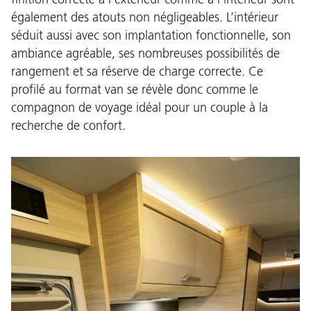
également des atouts non négligeables. L’intérieur
séduit aussi avec son implantation fonctionnelle, son
ambiance agréable, ses nombreuses possibilités de
rangement et sa réserve de charge correcte. Ce
profilé au format van se révèle donc comme le
compagnon de voyage idéal pour un couple à la
recherche de confort.