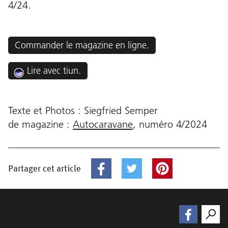
4/24.
Commander le magazine en ligne.
Lire avec tiun.
Texte et Photos : Siegfried Semper
de magazine :
Autocaravane
,
numéro
4/2024
Partager cet article