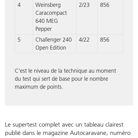
4
Weinsberg
2/23
856
Caracompact
640 MEG
Pepper
5
Challenger 240
4/22
856
Open Edition
C’est le niveau de la technique au moment
du test qui sert de base pour le nombre
maximum de points.
Le supertest complet avec un tableau clairest
publié dans le magazine Autocaravane
, numéro