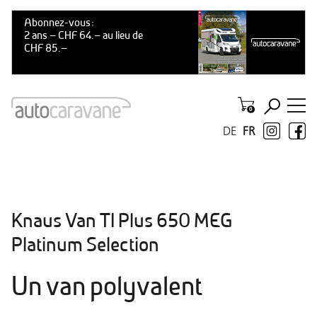
DE
FR
Knaus Van TI Plus 650 MEG
Platinum Selection
Un van polyvalent