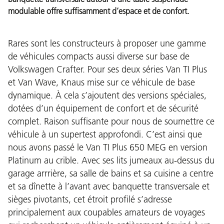
modulable offre suffisamment d’espace et de confort.
Rares sont les constructeurs à proposer une gamme
de véhicules compacts aussi diverse sur base de
Volkswagen Crafter. Pour ses deux séries Van TI Plus
et Van Wave, Knaus mise sur ce véhicule de base
dynamique. À cela s’ajoutent des versions spéciales,
dotées d’un équipement de confort et de sécurité
complet. Raison suffisante pour nous de soumettre ce
véhicule à un supertest approfondi. C’est ainsi que
nous avons passé le Van TI Plus 650 MEG en version
Platinum au crible. Avec ses lits jumeaux au-dessus du
garage arrrière, sa salle de bains et sa cuisine a centre
et sa dînette à l’avant avec banquette transversale et
sièges pivotants, cet étroit profilé s’adresse
principalement aux coupables amateurs de voyages