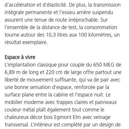
d’accélération et d’élasticité. De plus, la transmission
intégrale permanente et l’essieu arrière suspendu
assurent une tenue de route irréprochable. Sur
l’ensemble de la distance de test, la consommation
tourne autour des 10,3 litres aux 100 kilomètres, un
résultat exemplaire.
Espace à vivre
L’implantation classique pour couple du 650 MEG de
6,89 m de long et 220 cm de large offre partout une
liberté de mouvement suffisante, qui va de pair avec
une bonne sensation d’espace, renforcée par la
surface plane entre la cabine et l’espace nuit. Le
mobilier moderne avec trappes claires et panneaux
couleur métal plaît également tout comme le
chaleureux décor bois Egmont Elm avec veinage
transversal. L’intérieur est complété par un design de