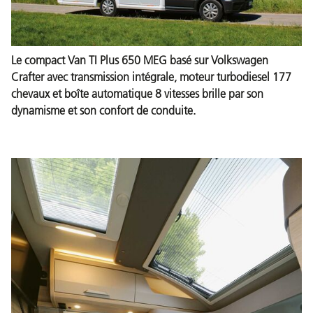
Le compact Van TI Plus 650 MEG basé sur Volkswagen
Crafter avec transmission intégrale, moteur turbodiesel 177
chevaux et boîte automatique 8 vitesses brille par son
dynamisme et son confort de conduite.