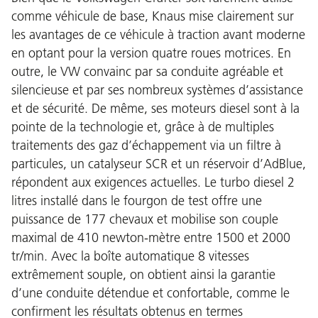
comme véhicule de base, Knaus mise clairement sur
les avantages de ce véhicule à traction avant moderne
en optant pour la version quatre roues motrices. En
outre, le VW convainc par sa conduite agréable et
silencieuse et par ses nombreux systèmes d’assistance
et de sécurité. De même, ses moteurs diesel sont à la
pointe de la technologie et, grâce à de multiples
traitements des gaz d’échappement via un filtre à
particules, un catalyseur SCR et un réservoir d’AdBlue,
répondent aux exigences actuelles. Le turbo diesel 2
litres installé dans le fourgon de test offre une
puissance de 177 chevaux et mobilise son couple
maximal de 410 newton-mètre entre 1500 et 2000
tr/min. Avec la boîte automatique 8 vitesses
extrêmement souple, on obtient ainsi la garantie
d’une conduite détendue et confortable, comme le
confirment les résultats obtenus en termes