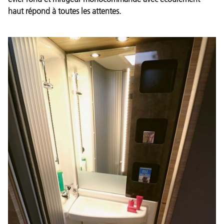
haut répond à toutes les attentes.