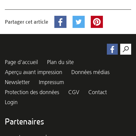
Partager cet article
Page d'accueil
Plan du site
Aperçu avant impression
Données médias
Newsletter
Impressum
Protection des données
CGV
Contact
Login
Partenaires