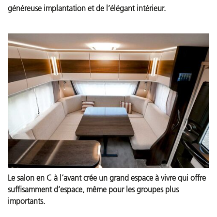
généreuse implantation et de l’élégant intérieur.
Le salon en C à l’avant crée un grand espace à vivre qui offre
suffisamment d’espace, même pour les groupes plus
importants.