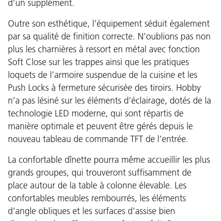
d’un supplément.
Outre son esthétique, l’équipement séduit également
par sa qualité de finition correcte. N’oublions pas non
plus les charnières à ressort en métal avec fonction
Soft Close sur les trappes ainsi que les pratiques
loquets de l’armoire suspendue de la cuisine et les
Push Locks à fermeture sécurisée des tiroirs. Hobby
n’a pas lésiné sur les éléments d’éclairage, dotés de la
technologie LED moderne, qui sont répartis de
manière optimale et peuvent être gérés depuis le
nouveau tableau de commande TFT de l’entrée.
La confortable dînette pourra même accueillir les plus
grands groupes, qui trouveront suffisamment de
place autour de la table à colonne élevable. Les
confortables meubles rembourrés, les éléments
d’angle obliques et les surfaces d’assise bien