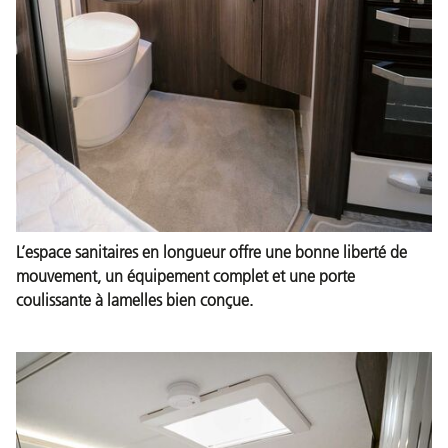
L’espace sanitaires en longueur offre une bonne liberté de
mouvement, un équipement complet et une porte
coulissante à lamelles bien conçue.