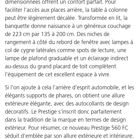
dimensionnées offrent un confort parfait. Pour
faciliter l’accès aux places arrière, la table à colonne
peut être légèrement décalée. Transformée en lit, la
banquette donne naissance à un généreux couchage
de 223 cm par 135 à 200 cm. Des niches de
rangement à côté du rebord de fenêtre avec lampes à
col de cygne latérales comme spots de lecture, une
lampe de plafond graduable et un éclairage indirect
au-dessus du grand placard de toit complètent
l’équipement de cet excellent espace à vivre.
Si l’on ajoute à cela l’arrière d’esprit automobile, et les
élégants supports de phares, on obtient une allure
extérieure élégante, avec des autocollants de design
décoratifs. Le Prestige s’inscrit donc parfaitement
dans la tradition de la marque en termes de design
extérieur. Pour résumer, ce nouveau Prestige 560 FC
séduit d’emblée par son allure extérieure et intérieure.