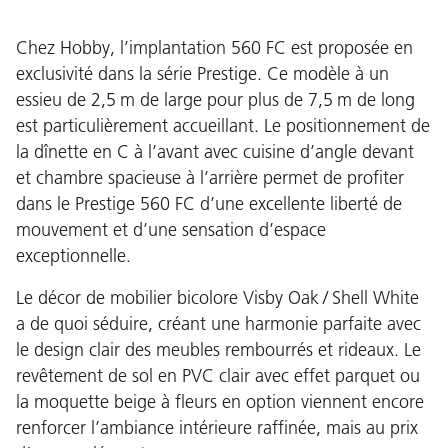
Chez Hobby, l’implantation 560 FC est pro­posée en
exclusivité dans la série Prestige. Ce modèle à un
essieu de 2,5 m de large pour plus de 7,5 m de long
est particulièrement accueillant. Le positionnement de
la dînette en C à l’avant avec cuisine d’angle devant
et chambre spacieuse à l’arrière permet de profiter
dans le Prestige 560 FC d’une excellente liberté de
mouvement et d’une sensation d’espace
exceptionnelle.
Le décor de mobilier bicolore Visby Oak / Shell White
a de quoi séduire, créant une harmonie parfaite avec
le design clair des meubles rembourrés et rideaux. Le
revêtement de sol en PVC clair avec effet parquet ou
la moquette beige à fleurs en option viennent encore
renforcer l’ambiance intérieure raffinée, mais au prix