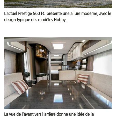
L’actuel Prestige 560 FC présente une allure moderne, avec le
design typique des modèles Hobby.
La vue de l’avant vers l’arrière donne une idée de la