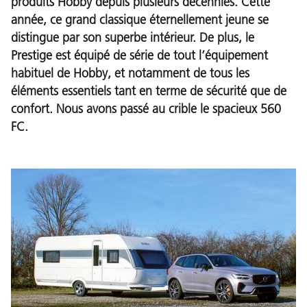
produits Hobby depuis plusieurs décennies. Cette
année, ce grand classique éternellement jeune se
distingue par son superbe intérieur. De plus, le
Prestige est équipé de série de tout l’équipement
habituel de Hobby, et notamment de tous les
éléments essentiels tant en terme de sécurité que de
confort. Nous avons passé au crible le spacieux 560
FC.