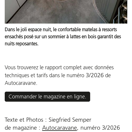
Dans le joli espace nuit, le confortable matelas à ressorts
ensachés posé sur un sommier à lattes en bois garantit des
nuits reposantes.
Vous trouverez le rapport complet avec données
3/2026
techniques et tarifs dans le numéro
de
Autocaravane.
Commander le magazine en ligne.
Texte et Photos : Siegfried Semper
de magazine :
Autocaravane
,
numéro
3/2026