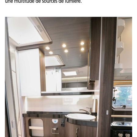
une multitude de sources de lumière.