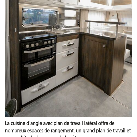
La cuisine d’angle avec plan de travail latéral offre de
nombreux espaces de rangement, un grand plan de travail et