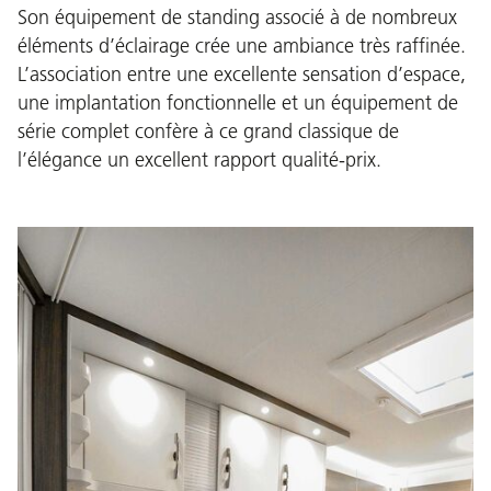
Son équipement de standing associé à de nombreux
éléments d’éclairage crée une ambiance très raffinée.
L’association entre une excellente sensation d’espace,
une implantation fonctionnelle et un équipement de
série complet confère à ce grand classique de
l’élégance un excellent rapport qualité-prix.