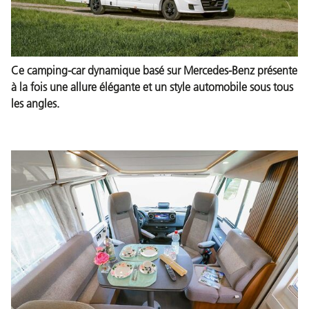
Ce camping-car dynamique basé sur Mercedes-Benz présente
à la fois une allure élégante et un style automobile sous tous
les angles.