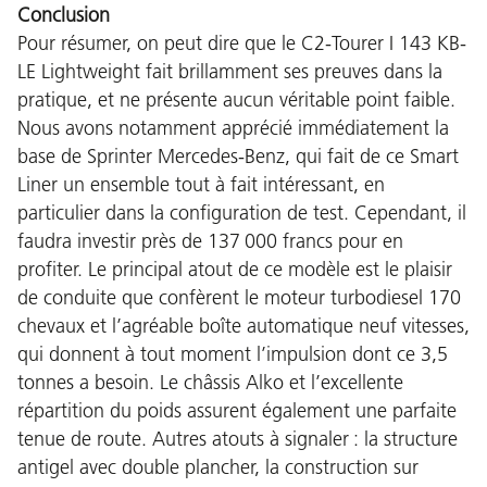
Conclusion
Pour résumer, on peut dire que le C2-Tourer I 143 KB-
LE Lightweight fait brillamment ses preuves dans la
pratique, et ne présente aucun véritable point faible.
Nous avons notamment apprécié immédiatement la
base de Sprinter Mercedes-Benz, qui fait de ce Smart
Liner un ensemble tout à fait intéressant, en
particulier dans la configuration de test. Cependant, il
faudra investir près de 137 000 francs pour en
profiter. Le principal atout de ce modèle est le plaisir
de conduite que confèrent le moteur turbodiesel 170
chevaux et l’agréable boîte automatique neuf vitesses,
qui donnent à tout moment l’impulsion dont ce 3,5
tonnes a besoin. Le châssis Alko et l’excellente
répartition du poids assurent également une parfaite
tenue de route. Autres atouts à signaler : la structure
antigel avec double plancher, la construction sur