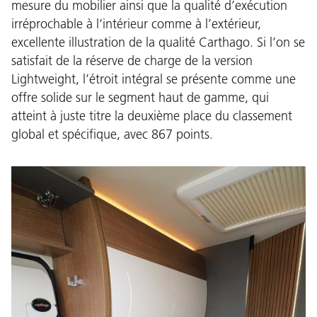
mesure du mobilier ainsi que la qualité d’exécution
irréprochable à l’intérieur comme à l’extérieur,
excellente illustration de la qualité Carthago. Si l’on se
satisfait de la réserve de charge de la version
Lightweight, l’étroit intégral se présente comme une
offre solide sur le segment haut de gamme, qui
atteint à juste titre la deuxième place du classement
global et spécifique, avec 867 points.