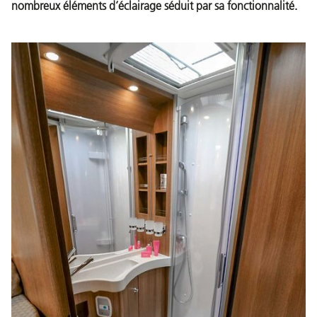
nombreux éléments d’éclairage séduit par sa fonctionnalité.