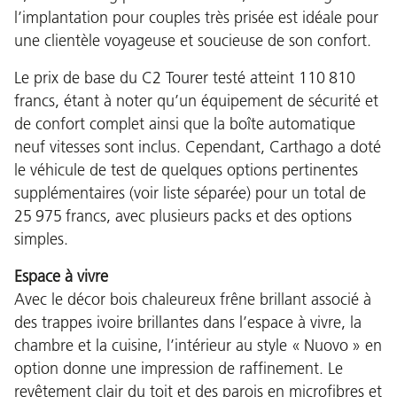
l’implantation pour couples très prisée est idéale pour
une clientèle voyageuse et soucieuse de son confort.
Le prix de base du C2 Tourer testé atteint 110 810
francs, étant à noter qu’un équipement de sécurité et
de confort complet ainsi que la boîte automatique
neuf vitesses sont inclus. Cependant, Carthago a doté
le véhicule de test de quelques options pertinentes
supplémentaires (voir liste séparée) pour un total de
25 975 francs, avec plusieurs packs et des options
simples.
Espace à vivre
Avec le décor bois chaleureux frêne brillant associé à
des trappes ivoire brillantes dans l’espace à vivre, la
chambre et la cuisine, l’intérieur au style « Nuovo » en
option donne une impression de raffinement. Le
revêtement clair du toit et des parois en microfibres et