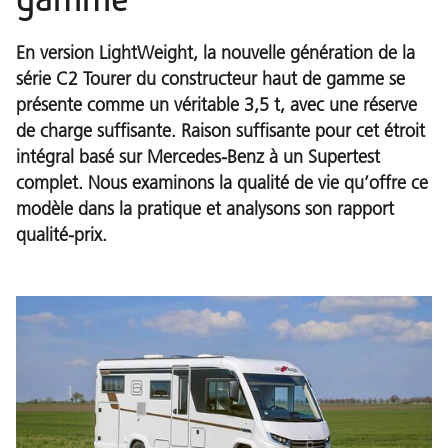
En version LightWeight, la nouvelle génération de la
série C2 Tourer du constructeur haut de gamme se
présente comme un véritable 3,5 t, avec une réserve
de charge suffisante. Raison suffisante pour cet étroit
intégral basé sur Mercedes-Benz à un Supertest
complet. Nous examinons la qualité de vie qu’offre ce
modèle dans la pratique et analysons son rapport
qualité-prix.