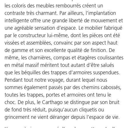
les coloris des meubles rembourrés créent un
contraste très charmant. Par ailleurs, l’implantation
intelligente offre une grande liberté de mouvement et
une agréable sensation d’espace. Le mobilier fabriqué
par le constructeur lui-même, dont les pièces ont été
vissées et assemblées, convainc par son aspect haut
de gamme et son excellente qualité de finition. De
même, les charnières, compas et étagères coulissantes
en métal massif méritent tout autant d’être salués
que les béquilles des trappes d’armoires suspendues.
Pendant tout notre voyage, durant lequel nous
sommes également passés par des chemins cabossés,
toutes les trappes, portes et armoires ont tenu le
choc. De plus, le Carthago se distingue par son bruit
de fond très réduit, puisqu’aucun cliquetis ou
grincement ne vient déranger depuis l’espace de vie.