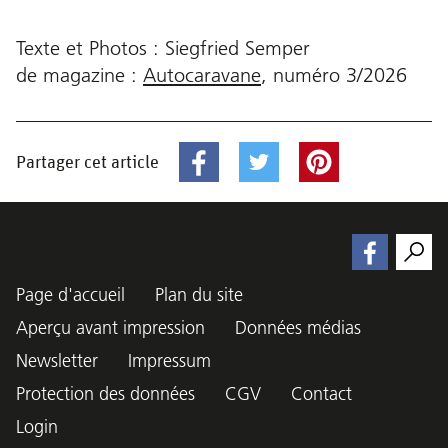
Texte et Photos : Siegfried Semper
de magazine :
Autocaravane
,
numéro
3/2026
Partager cet article
Page d'accueil
Plan du site
Aperçu avant impression
Données médias
Newsletter
Impressum
Protection des données
CGV
Contact
Login