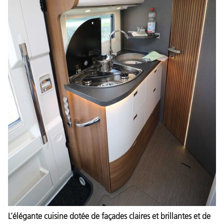
L’élégante cuisine dotée de façades claires et brillantes et de