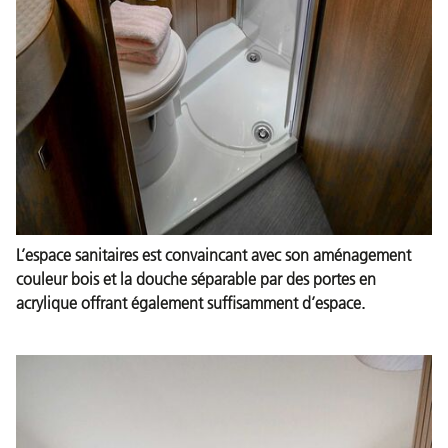
L’espace sanitaires est convaincant avec son aménagement
couleur bois et la douche séparable par des portes en
acrylique offrant également suffisamment d’espace.