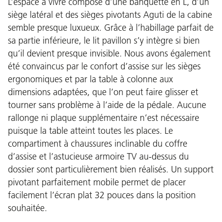
L’espace à vivre composé d’une banquette en L, d’un
siège latéral et des sièges pivotants Aguti de la cabine
semble presque luxueux. Grâce à l’habillage parfait de
sa partie inférieure, le lit pavillon s’y intègre si bien
qu’il devient presque invisible. Nous avons également
été convaincus par le confort d’assise sur les sièges
ergonomiques et par la table à colonne aux
dimensions adaptées, que l’on peut faire glisser et
tourner sans problème à l’aide de la pédale. Aucune
rallonge ni plaque supplémentaire n’est nécessaire
puisque la table atteint toutes les places. Le
compartiment à chaussures inclinable du coffre
d’assise et l’astucieuse armoire TV au-dessus du
dossier sont particulièrement bien réalisés. Un support
pivotant parfaitement mobile permet de placer
facilement l’écran plat 32 pouces dans la position
souhaitée.