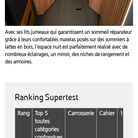
Avec ses lits jumeaux qui garantissent un sommeil réparateur
grâce à leurs confortables matelas posés sur des sommiers à
lattes en bois, l’espace nuit est parfaitement réalisé avec de
nombreux éclairages, un miroir, des niches de rangement et
des armoires.
Ranking Supertest
Rang
Top 5
Carrosserie
Cahier
1000
toutes
catégories
confondues